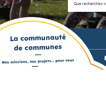
La communauté
de communes
Nos missions, nos projets... pour vous