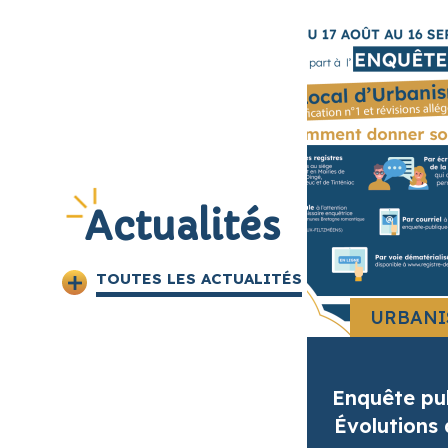
Actualités
TOUTES LES ACTUALITÉS
URBANI
Enquête pu
Évolutions 