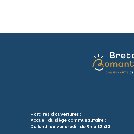
Horaires d'ouvertures :
Accueil du siège communautaire :
Du lundi au vendredi : de 9h à 12h30