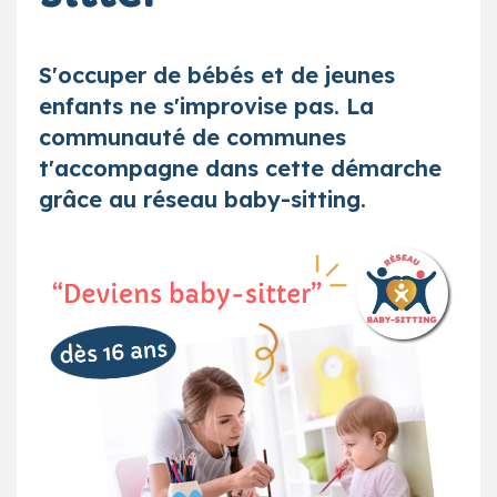
S'occuper de bébés et de jeunes
enfants ne s'improvise pas. La
communauté de communes
t'accompagne dans cette démarche
grâce au réseau baby-sitting.