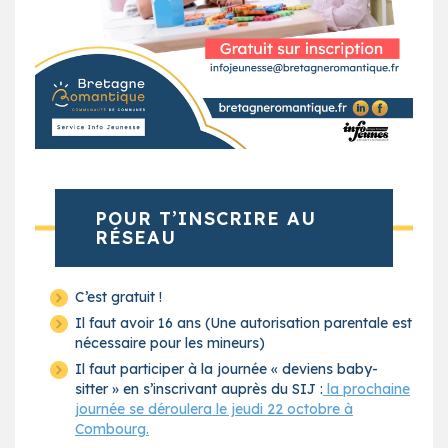
POUR T’INSCRIRE AU
RÉSEAU
C’est gratuit !
Il faut avoir 16 ans (Une autorisation parentale est
nécessaire pour les mineurs)
Il faut participer à la journée « deviens baby-
sitter » en s’inscrivant auprès du SIJ :
la prochaine
journée se déroulera le jeudi 22 octobre à
Combourg.