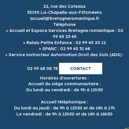
22, rue des Coteaux
35190 La-Chapelle-aux-Filtzméens
accueil@bretagneromantique.fr
Téléphone
> Accueil et Espace Services Bretagne romantique : 02
99 45 23 45
> Relais Petite Enfance : 02 99 45 20 12
> SPANC : 02 99 45 31 68
> Service instructeur Autorisation Droit des Sols (ADS) :
02 99 68 08 78
CONTACT
Horaires d'ouvertures :
Accueil du siège communautaire :
Du lundi au vendredi : de 9h à 12h30
Accueil téléphonique :
Du lundi au jeudi : de 9h à 12h30 et de 14h à 17h
Le vendredi : de 9h à 12h30 et de 14h à 16h30