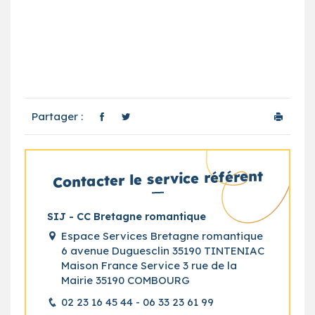
Partager :
Contacter le service référent
SIJ - CC Bretagne romantique
Espace Services Bretagne romantique
6 avenue Duguesclin 35190 TINTENIAC
Maison France Service 3 rue de la
Mairie 35190 COMBOURG
02 23 16 45 44 - 06 33 23 61 99