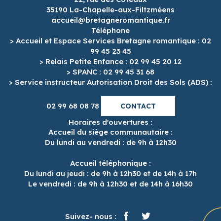
35190 La-Chapelle-aux-Filtzméens
accueil@bretagneromantique.fr
Téléphone
> Accueil et Espace Services Bretagne romantique : 02
99 45 23 45
> Relais Petite Enfance : 02 99 45 20 12
> SPANC : 02 99 45 31 68
> Service instructeur Autorisation Droit des Sols (ADS) :
02 99 68 08 78
CONTACT
Horaires d'ouvertures :
Accueil du siège communautaire :
Du lundi au vendredi : de 9h à 12h30
Accueil téléphonique :
Du lundi au jeudi : de 9h à 12h30 et de 14h à 17h
Le vendredi : de 9h à 12h30 et de 14h à 16h30
Suivez- nous :