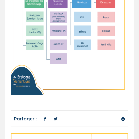
Partager :