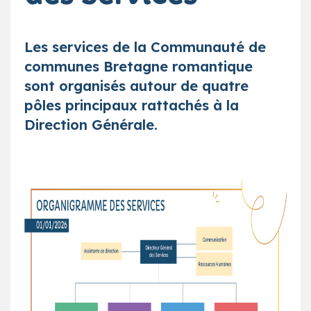
Les services de la Communauté de
communes Bretagne romantique
sont organisés autour de quatre
pôles principaux rattachés à la
Direction Générale.