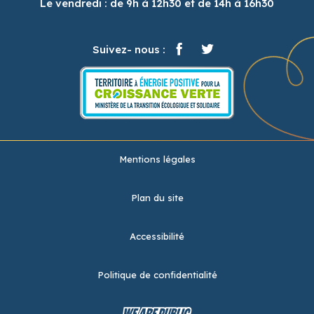
Le vendredi : de 9h à 12h30 et de 14h à 16h30
Suivez- nous :
Mentions légales
Plan du site
Accessibilité
Politique de confidentialité