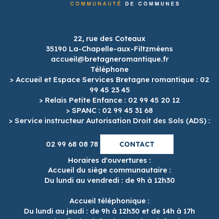
22, rue des Coteaux
35190 La-Chapelle-aux-Filtzméens
accueil@bretagneromantique.fr
Téléphone
> Accueil et Espace Services Bretagne romantique : 02
99 45 23 45
> Relais Petite Enfance : 02 99 45 20 12
> SPANC : 02 99 45 31 68
> Service instructeur Autorisation Droit des Sols (ADS) :
02 99 68 08 78
CONTACT
Horaires d'ouvertures :
Accueil du siège communautaire :
Du lundi au vendredi : de 9h à 12h30
Accueil téléphonique :
Du lundi au jeudi : de 9h à 12h30 et de 14h à 17h