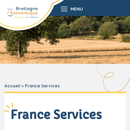
MENU
Accueil
>
France Services
France Services