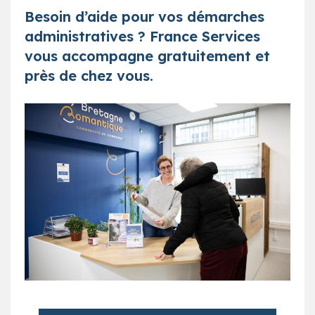
Besoin d’aide pour vos démarches
administratives ? France Services
vous accompagne gratuitement et
près de chez vous.