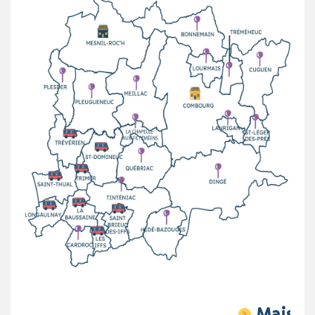
Maison