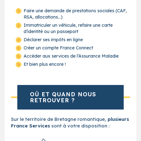
Faire une demande de prestations sociales (CAF,
RSA, allocations…)
Immatriculer un véhicule, refaire une carte
d’identité ou un passeport
Déclarer ses impôts en ligne
Créer un compte France Connect
Accéder aux services de l’Assurance Maladie
Et bien plus encore !
OÙ ET QUAND NOUS
RETROUVER ?
Sur le territoire de Bretagne romantique,
plusieurs
France Services
sont à votre disposition :