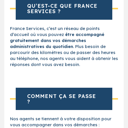
QU’EST-CE QUE FRANCE
SERVICES ?
France Services, c’est un réseau de points
d’accueil où vous pouvez
être accompagné
gratuitement dans vos démarches
administratives du quotidien
. Plus besoin de
parcourir des kilomètres ou de passer des heures
au téléphone, nos agents vous aident à obtenir les
réponses dont vous avez besoin.
COMMENT ÇA SE PASSE
?
Nos agents se tiennent à votre disposition pour
vous accompagner dans vos démarches :