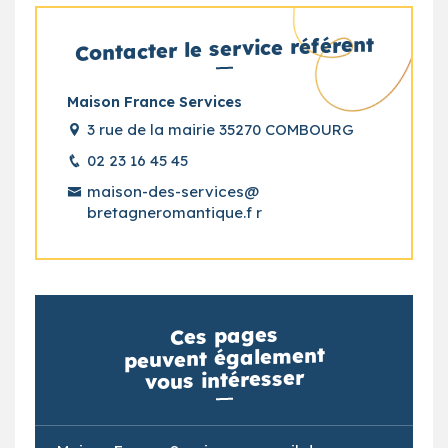
Contacter le service référent
Maison France Services
3 rue de la mairie 35270 COMBOURG
02 23 16 45 45
maison-des-services@
bretagneromantique.f r
Ces pages
peuvent également
vous intéresser