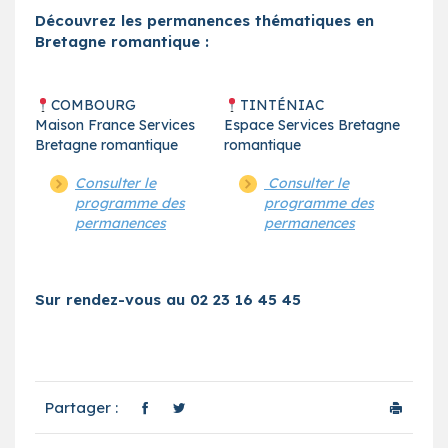
Découvrez les permanences thématiques en
Bretagne romantique :
COMBOURG
TINTÉNIAC
Maison France Services
Espace Services Bretagne
Bretagne romantique
romantique
Consulter le
Consulter le
programme des
programme des
permanences
permanences
Sur rendez-vous au 02 23 16 45 45
Partager :