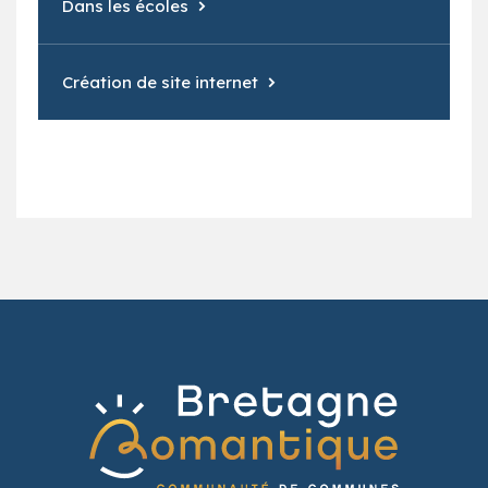
Dans les écoles
Création de site internet