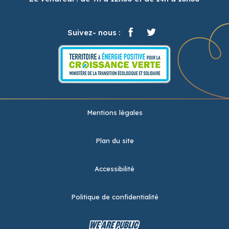
Suivez- nous :
Mentions légales
Plan du site
Accessibilité
Politique de confidentialité