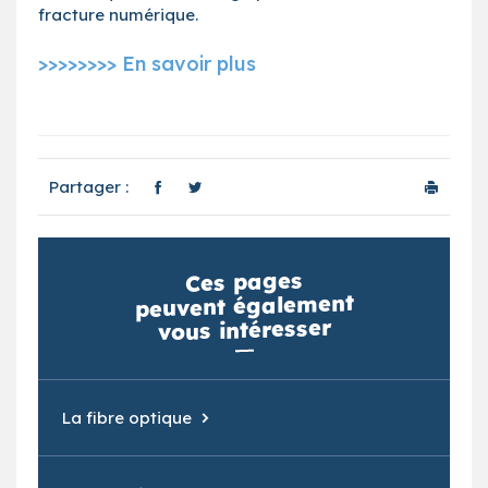
fracture numérique.
>>>>>>>> En savoir plus
Partager :
Ces pages
peuvent également
vous intéresser
La fibre optique