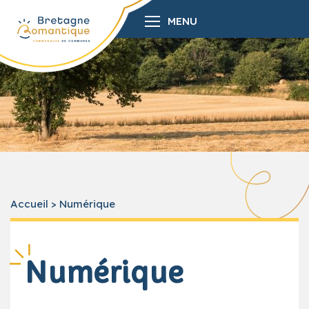
MENU
Accueil
>
Numérique
Numérique