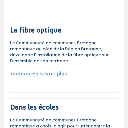
La fibre optique
Le Communauté de communes Bretagne
romantique au côté de la Région Bretagne,
développe l’installation de la fibre optique sur
l’ensemble de son territoire.
>>>>>>>> En savoir plus
Dans les écoles
Le Communauté de communes Bretagne
romantique a choisi d’agir pour lutter contre la