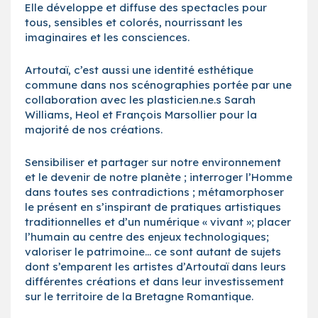
Elle développe et diffuse des spectacles pour
tous, sensibles et colorés, nourrissant les
imaginaires et les consciences.
Artoutaï, c’est aussi une identité esthétique
commune dans nos scénographies portée par une
collaboration avec les plasticien.ne.s Sarah
Williams, Heol et François Marsollier pour la
majorité de nos créations.
Sensibiliser et partager sur notre environnement
et le devenir de notre planète ; interroger l’Homme
dans toutes ses contradictions ; métamorphoser
le présent en s’inspirant de pratiques artistiques
traditionnelles et d’un numérique « vivant »; placer
l’humain au centre des enjeux technologiques;
valoriser le patrimoine… ce sont autant de sujets
dont s’emparent les artistes d’Artoutaï dans leurs
différentes créations et dans leur investissement
sur le territoire de la Bretagne Romantique.