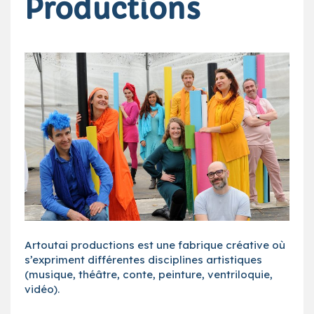
Productions
Artoutai productions est une fabrique créative où
s’expriment différentes disciplines artistiques
(musique, théâtre, conte, peinture, ventriloquie,
vidéo).