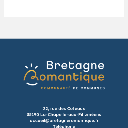
22, rue des Coteaux
35190 La-Chapelle-aux-Filtzméens
accueil@bretagneromantique.fr
Téléphone