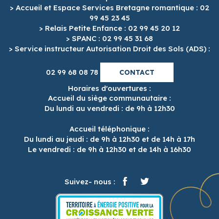
> Accueil et Espace Services Bretagne romantique : 02
99 45 23 45
> Relais Petite Enfance : 02 99 45 20 12
> SPANC : 02 99 45 31 68
> Service instructeur Autorisation Droit des Sols (ADS) :
02 99 68 08 78
CONTACT
Horaires d'ouvertures :
Accueil du siège communautaire :
Du lundi au vendredi : de 9h à 12h30
Accueil téléphonique :
Du lundi au jeudi : de 9h à 12h30 et de 14h à 17h
Le vendredi : de 9h à 12h30 et de 14h à 16h30
Suivez- nous :