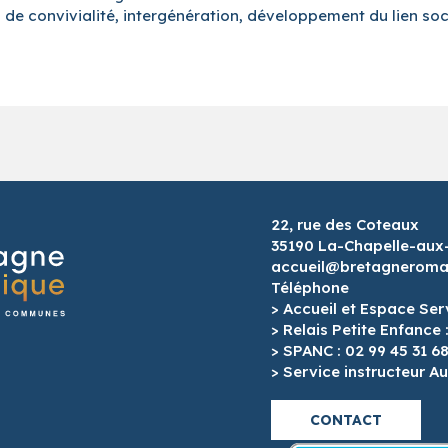
de convivialité, intergénération, développement du lien soc
22, rue des Coteaux
35190 La-Chapelle-aux
accueil@bretagneroman
Téléphone
> Accueil et Espace Ser
> Relais Petite Enfance 
> SPANC : 02 99 45 31 6
> Service instructeur Au
CONTACT