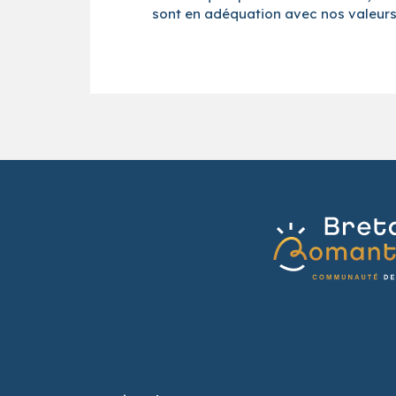
sont en adéquation avec nos valeurs 