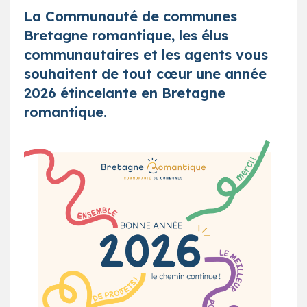
La Communauté de communes
Bretagne romantique, les élus
communautaires et les agents vous
souhaitent de tout cœur une année
2026 étincelante en Bretagne
romantique.