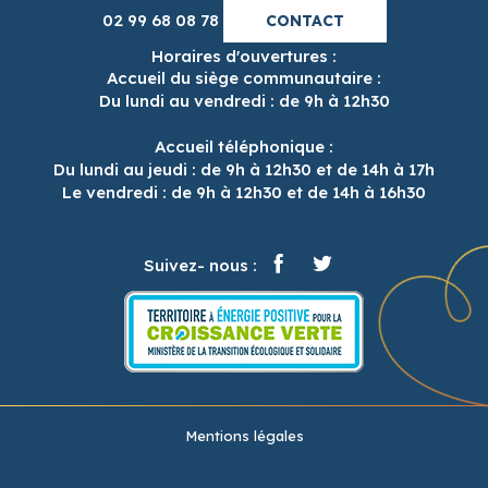
02 99 68 08 78
CONTACT
Horaires d'ouvertures :
Accueil du siège communautaire :
Du lundi au vendredi : de 9h à 12h30
Accueil téléphonique :
Du lundi au jeudi : de 9h à 12h30 et de 14h à 17h
Le vendredi : de 9h à 12h30 et de 14h à 16h30
Suivez- nous :
Mentions légales