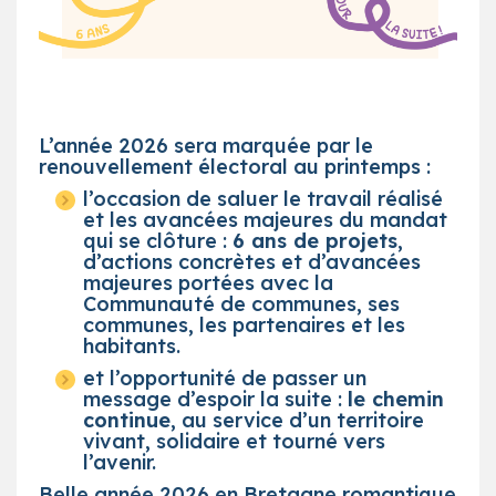
L’année 2026 sera marquée par le
renouvellement électoral au printemps :
l’occasion de saluer le travail réalisé
et les avancées majeures du mandat
qui se clôture :
6 ans de projets
,
d’actions concrètes et d’avancées
majeures portées avec la
Communauté de communes, ses
communes, les partenaires et les
habitants.
et l’opportunité de passer un
message d’espoir la suite :
le chemin
continue
, au service d’un territoire
vivant, solidaire et tourné vers
l’avenir.
Belle année 2026 en Bretagne romantique