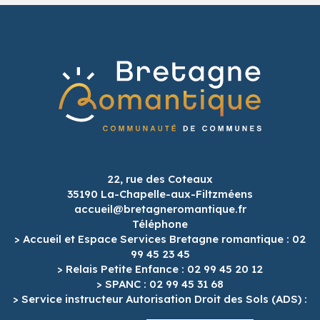
22, rue des Coteaux
35190 La-Chapelle-aux-Filtzméens
accueil@bretagneromantique.fr
Téléphone
> Accueil et Espace Services Bretagne romantique : 02
99 45 23 45
> Relais Petite Enfance : 02 99 45 20 12
> SPANC : 02 99 45 31 68
> Service instructeur Autorisation Droit des Sols (ADS) :