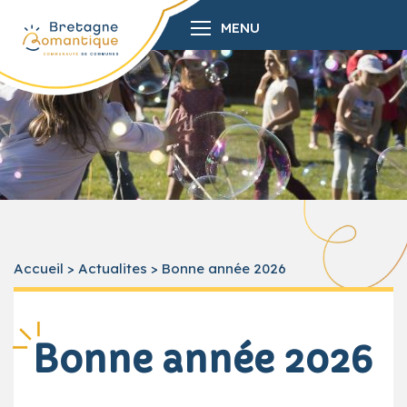
MENU
Accueil
>
Actualites
>
Bonne année 2026
Bonne année 2026