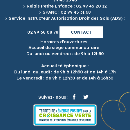
> Relais Petite Enfance : 02 99 45 20 12
> SPANC : 02 99 45 31 68
> Service instructeur Autorisation Droit des Sols (ADS) :
02 99 68 08 78
CONTACT
Horaires d'ouvertures :
Accueil du siège communautaire :
Du lundi au vendredi : de 9h à 12h30
Accueil téléphonique :
Du lundi au jeudi : de 9h à 12h30 et de 14h à 17h
Le vendredi : de 9h à 12h30 et de 14h à 16h30
Suivez- nous :