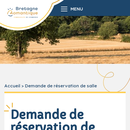
MENU
Accueil
>
Demande de réservation de salle
Demande de
réservation de