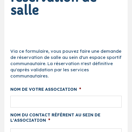
salle
Via ce formulaire, vous pouvez faire une demande
de réservation de salle au sein d'un espace sportif
communautaire. La réservation n'est définitive
qu'après validation par les services
communautaires.
NOM DE VOTRE ASSOCIATION
*
NOM DU CONTACT RÉFÉRENT AU SEIN DE
L'ASSOCIATION
*