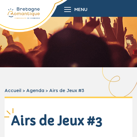
MENU
Accueil
>
Agenda
>
Airs de Jeux #3
Airs de Jeux #3