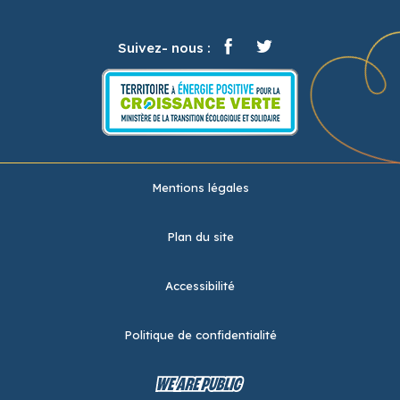
Suivez- nous :
Mentions légales
Plan du site
Accessibilité
Politique de confidentialité