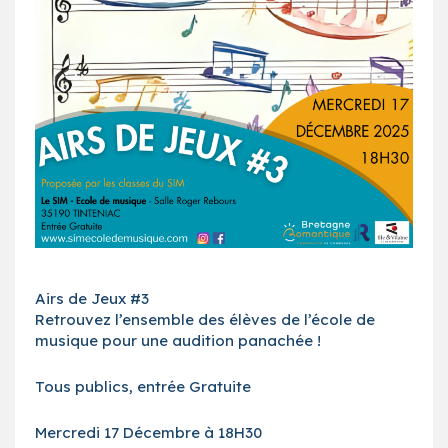
Airs de Jeux #3
Retrouvez l’ensemble des élèves de l’école de
musique pour une audition panachée !
Tous publics, entrée Gratuite
Mercredi 17 Décembre à 18H30