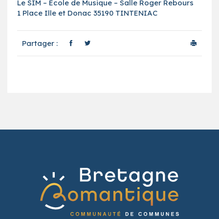
Le SIM – Ecole de Musique – Salle Roger Rebours
1 Place Ille et Donac 35190 TINTENIAC
Partager :