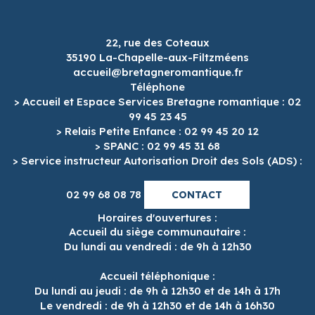
22, rue des Coteaux
35190 La-Chapelle-aux-Filtzméens
accueil@bretagneromantique.fr
Téléphone
> Accueil et Espace Services Bretagne romantique : 02
99 45 23 45
> Relais Petite Enfance : 02 99 45 20 12
> SPANC : 02 99 45 31 68
> Service instructeur Autorisation Droit des Sols (ADS) :
02 99 68 08 78
CONTACT
Horaires d'ouvertures :
Accueil du siège communautaire :
Du lundi au vendredi : de 9h à 12h30
Accueil téléphonique :
Du lundi au jeudi : de 9h à 12h30 et de 14h à 17h
Le vendredi : de 9h à 12h30 et de 14h à 16h30