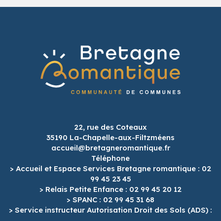
22, rue des Coteaux
35190 La-Chapelle-aux-Filtzméens
accueil@bretagneromantique.fr
Téléphone
> Accueil et Espace Services Bretagne romantique : 02
99 45 23 45
> Relais Petite Enfance : 02 99 45 20 12
> SPANC : 02 99 45 31 68
> Service instructeur Autorisation Droit des Sols (ADS) :