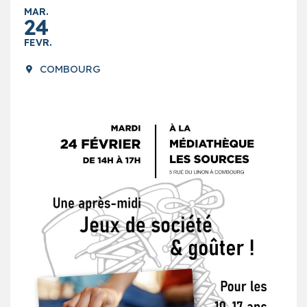
MAR.
24
FEVR.
COMBOURG