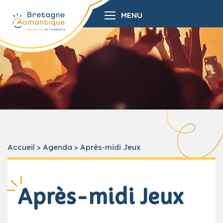
MENU
Accueil
>
Agenda
>
Après-midi Jeux
Après-midi Jeux