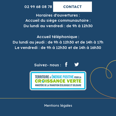
02 99 68 08 78
CONTACT
Horaires d'ouvertures :
Accueil du siège communautaire :
Du lundi au vendredi : de 9h à 12h30
Accueil téléphonique :
Du lundi au jeudi : de 9h à 12h30 et de 14h à 17h
Le vendredi : de 9h à 12h30 et de 14h à 16h30
Suivez- nous :
Mentions légales