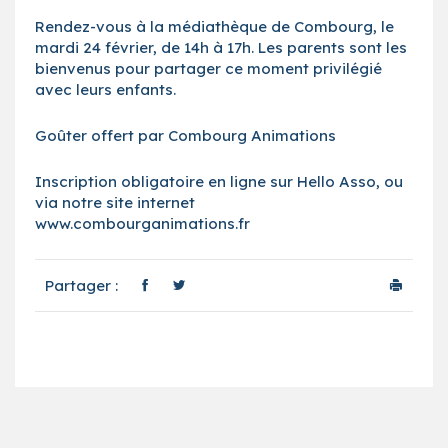
Rendez-vous à la médiathèque de Combourg, le
mardi 24 février, de 14h à 17h. Les parents sont les
bienvenus pour partager ce moment privilégié
avec leurs enfants.
Goûter offert par Combourg Animations
Inscription obligatoire en ligne sur Hello Asso, ou
via notre site internet
www.combourganimations.fr
Partager :