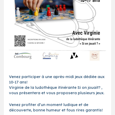
Venez participer à une après-midi jeux dédiée aux
10-17 ans!
Virginie de la ludothèque itinérante Si on jouait? ,
vous présentera et vous proposera plusieurs jeux.
Venez profiter d’un moment ludique et de
découverte, bonne humeur et fous rires garantis!