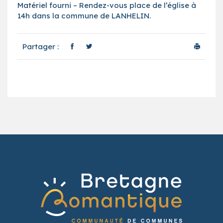
Matériel fourni – Rendez-vous place de l’église à
14h dans la commune de LANHELIN.
Partager :