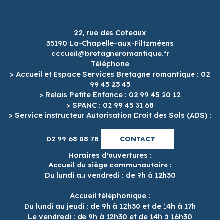
22, rue des Coteaux
35190 La-Chapelle-aux-Filtzméens
accueil@bretagneromantique.fr
Téléphone
> Accueil et Espace Services Bretagne romantique : 02
99 45 23 45
> Relais Petite Enfance : 02 99 45 20 12
> SPANC : 02 99 45 31 68
> Service instructeur Autorisation Droit des Sols (ADS) :
02 99 68 08 78
CONTACT
Horaires d'ouvertures :
Accueil du siège communautaire :
Du lundi au vendredi : de 9h à 12h30
Accueil téléphonique :
Du lundi au jeudi : de 9h à 12h30 et de 14h à 17h
Le vendredi : de 9h à 12h30 et de 14h à 16h30