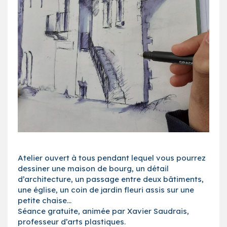
Atelier ouvert à tous pendant lequel vous pourrez
dessiner une maison de bourg, un détail
d’architecture, un passage entre deux bâtiments,
une église, un coin de jardin fleuri assis sur une
petite chaise…
Séance gratuite, animée par Xavier Saudrais,
professeur d’arts plastiques.