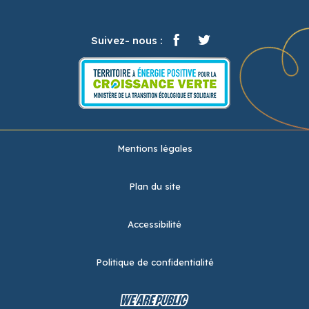
Suivez- nous :
Mentions légales
Plan du site
Accessibilité
Politique de confidentialité