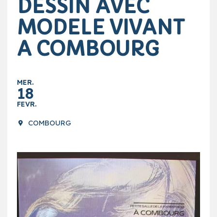
DESSIN AVEC
MODELE VIVANT
A COMBOURG
MER.
18
FEVR.
COMBOURG