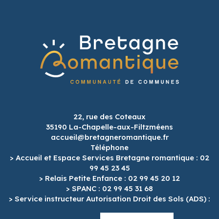
22, rue des Coteaux
35190 La-Chapelle-aux-Filtzméens
accueil@bretagneromantique.fr
Téléphone
> Accueil et Espace Services Bretagne romantique : 02
99 45 23 45
> Relais Petite Enfance : 02 99 45 20 12
> SPANC : 02 99 45 31 68
> Service instructeur Autorisation Droit des Sols (ADS) :