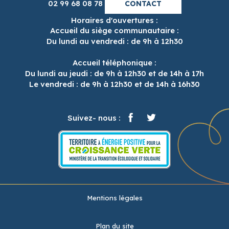
02 99 68 08 78
CONTACT
Horaires d'ouvertures :
Accueil du siège communautaire :
Du lundi au vendredi : de 9h à 12h30
Accueil téléphonique :
Du lundi au jeudi : de 9h à 12h30 et de 14h à 17h
Le vendredi : de 9h à 12h30 et de 14h à 16h30
Suivez- nous :
Mentions légales
Plan du site