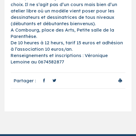
choix. Il ne s’agit pas d’un cours mais bien d’un
atelier libre où un modèle vient poser pour les
dessinateurs et dessinatrices de tous niveaux
(débutants et débutantes bienvenus).
A Combourg, place des Arts, Petite salle de la
Parenthèse.
De 10 heures à 12 heurs, tarif 15 euros et adhésion
à l’association 10 euros/an.
Renseignements et inscriptions : Véronique
Lemoine au 0674582877
Partager :