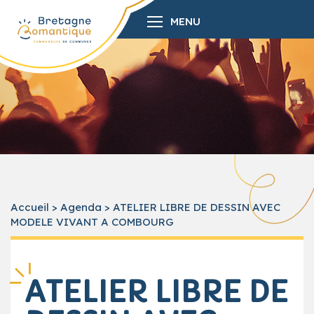
MENU
Accueil
>
Agenda
>
ATELIER LIBRE DE DESSIN AVEC
MODELE VIVANT A COMBOURG
ATELIER LIBRE DE