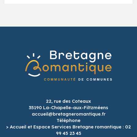
22, rue des Coteaux
35190 La-Chapelle-aux-Filtzméens
accueil@bretagneromantique.fr
Téléphone
> Accueil et Espace Services Bretagne romantique : 02
99 45 23 45