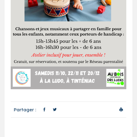
Partager :