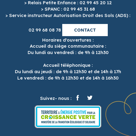
> Relais Petite Enfance : 02 99 45 20 12
> SPANC : 02 99 45 31 68
> Service instructeur Autorisation Droit des Sols (ADS) :
02 99 68 08 78
CONTACT
Horaires d'ouvertures :
Accueil du siège communautaire :
Du lundi au vendredi : de 9h à 12h30
Accueil téléphonique :
Du lundi au jeudi : de 9h à 12h30 et de 14h à 17h
Le vendredi : de 9h à 12h30 et de 14h à 16h30
Suivez- nous :