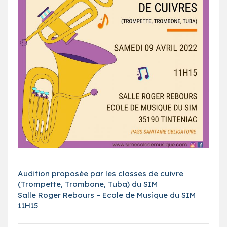
Audition proposée par les classes de cuivre
(Trompette, Trombone, Tuba) du SIM
Salle Roger Rebours – Ecole de Musique du SIM
11H15