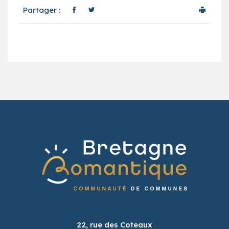
Partager :
22, rue des Coteaux