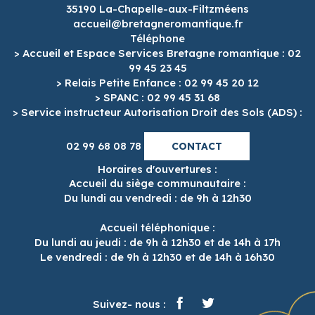
35190 La-Chapelle-aux-Filtzméens
accueil@bretagneromantique.fr
Téléphone
> Accueil et Espace Services Bretagne romantique : 02
99 45 23 45
> Relais Petite Enfance : 02 99 45 20 12
> SPANC : 02 99 45 31 68
> Service instructeur Autorisation Droit des Sols (ADS) :
02 99 68 08 78
CONTACT
Horaires d'ouvertures :
Accueil du siège communautaire :
Du lundi au vendredi : de 9h à 12h30
Accueil téléphonique :
Du lundi au jeudi : de 9h à 12h30 et de 14h à 17h
Le vendredi : de 9h à 12h30 et de 14h à 16h30
Suivez- nous :