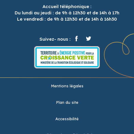
Accueil téléphonique :
Du lundi au jeudi : de 9h à 12h30 et de 14h à 17h
Le vendredi : de 9h à 12h30 et de 14h à 16h30
Suivez- nous :
Mentions légales
Plan du site
Accessibilité