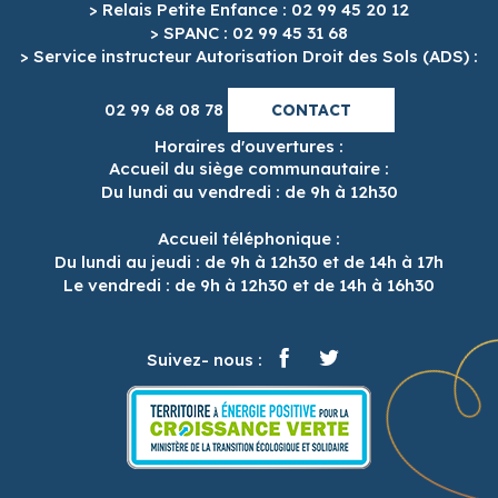
> Relais Petite Enfance : 02 99 45 20 12
> SPANC : 02 99 45 31 68
> Service instructeur Autorisation Droit des Sols (ADS) :
02 99 68 08 78
CONTACT
Horaires d'ouvertures :
Accueil du siège communautaire :
Du lundi au vendredi : de 9h à 12h30
Accueil téléphonique :
Du lundi au jeudi : de 9h à 12h30 et de 14h à 17h
Le vendredi : de 9h à 12h30 et de 14h à 16h30
Suivez- nous :