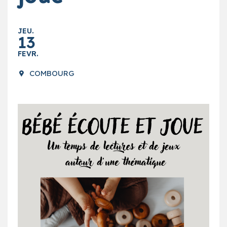
JEU.
13
FEVR.
COMBOURG