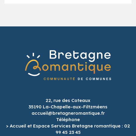
22, rue des Coteaux
35190 La-Chapelle-aux-Filtzméens
accueil@bretagneromantique.fr
Téléphone
> Accueil et Espace Services Bretagne romantique : 02
99 45 23 45