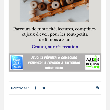
Partager :