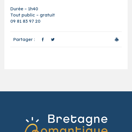
Durée – 1h40
Tout public – gratuit
09 81 83 97 20
Partager :