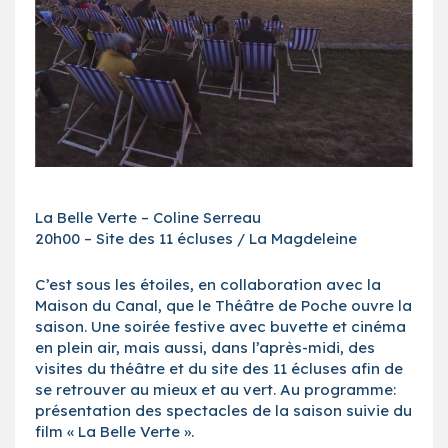
La Belle Verte – Coline Serreau
20h00 – Site des 11 écluses / La Magdeleine
C’est sous les étoiles, en collaboration avec la
Maison du Canal, que le Théâtre de Poche ouvre la
saison. Une soirée festive avec buvette et cinéma
en plein air, mais aussi, dans l’après-midi, des
visites du théâtre et du site des 11 écluses afin de
se retrouver au mieux et au vert. Au programme:
présentation des spectacles de la saison suivie du
film « La Belle Verte ».