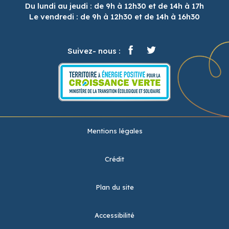
Du lundi au jeudi : de 9h à 12h30 et de 14h à 17h
Le vendredi : de 9h à 12h30 et de 14h à 16h30
Suivez- nous :
Mentions légales
Crédit
Plan du site
Accessibilité