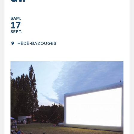
SAM.
17
SEPT.
HÉDÉ-BAZOUGES