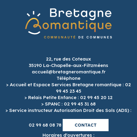
22, rue des Coteaux
35190 La-Chapelle-aux-Filtzméens
accueil@bretagneromantique.fr
Téléphone
> Accueil et Espace Services Bretagne romantique : 02
99 45 23 45
> Relais Petite Enfance : 02 99 45 20 12
> SPANC : 02 99 45 31 68
> Service instructeur Autorisation Droit des Sols (ADS) :
02 99 68 08 78
CONTACT
Horaires d'ouvertures :