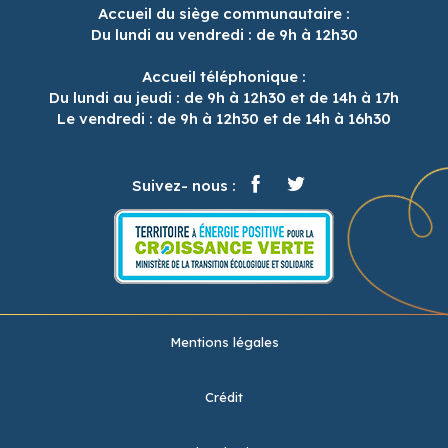
Accueil du siège communautaire :
Du lundi au vendredi : de 9h à 12h30
Accueil téléphonique :
Du lundi au jeudi : de 9h à 12h30 et de 14h à 17h
Le vendredi : de 9h à 12h30 et de 14h à 16h30
Suivez- nous :
Mentions légales
Crédit