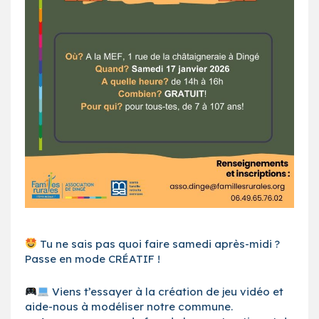
Tu ne sais pas quoi faire samedi après-midi ?
Passe en mode CRÉATIF !
Viens t’essayer à la création de jeu vidéo et
aide-nous à modéliser notre commune.