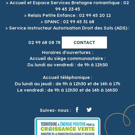
> Accueil et Espace Services Bretagne romantique : 02
99 45 23 45
> Relais Petite Enfance : 02 99 45 20 12
> SPANC : 02 99 45 31 68
> Service instructeur Autorisation Droit des Sols (ADS) :
02 99 68 08 78
CONTACT
Horaires d'ouvertures :
Accueil du siège communautaire :
Du lundi au vendredi : de 9h à 12h30
Accueil téléphonique :
Du lundi au jeudi : de 9h à 12h30 et de 14h à 17h
Le vendredi : de 9h à 12h30 et de 14h à 16h30
Suivez- nous :