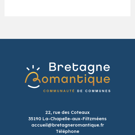
22, rue des Coteaux
35190 La-Chapelle-aux-Filtzméens
accueil@bretagneromantique.fr
Téléphone