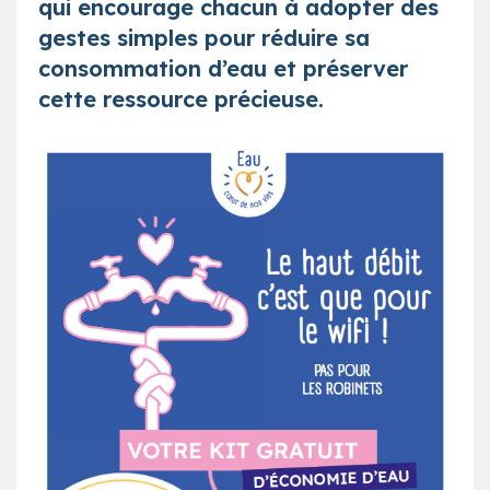
qui encourage chacun à adopter des
gestes simples pour réduire sa
consommation d’eau et préserver
cette ressource précieuse.