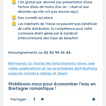
1 kit gratuit par abonné (sur présentation d’une
facture d’eau de moins d’un an – réservé aux
abonnés qui n’en ont pas encore reçu)
Des conseils sur place
Les habitants de Tressé ne peuvent pas bénéficier
de cette distribution, la compétence pour cette
commune étant gérée par le Syndicat
Intercommunal des Eaux de Beaufort.
Renseignements au
02 30 95 01 42.
Retrouvez ici toutes les informations (avec une
vidéo explicative) et les prochaines distributions
jusqu’en octobre (dates et lieux)
Mobilisons-nous pour économiser l’eau en
Bretagne romantique !
Partager :