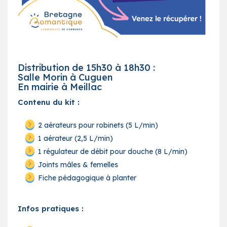
Distribution de 15h30 à 18h30 :
Salle Morin à Cuguen
En mairie à Meillac
Contenu du kit :
2 aérateurs pour robinets (5 L/min)
1 aérateur (2,5 L/min)
1 régulateur de débit pour douche (8 L/min)
Joints mâles & femelles
Fiche pédagogique à planter
Infos pratiques :