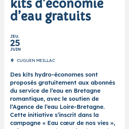
kits d’économie
d’eau gratuits
JEU.
25
JUIN
CUGUEN
MEILLAC
Des kits hydro-économes sont
proposés gratuitement aux abonnés
du service de l’eau en Bretagne
romantique, avec le soutien de
l’Agence de l’eau Loire-Bretagne.
Cette initiative s’inscrit dans la
campagne « Eau cœur de nos vies »,