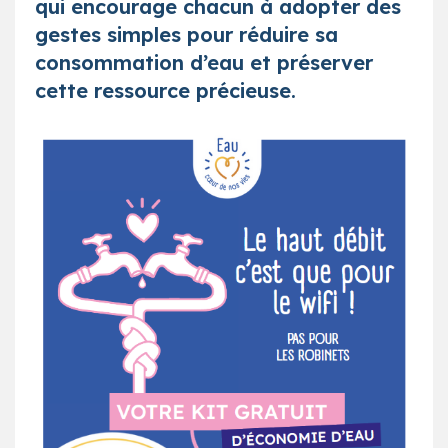
qui encourage chacun à adopter des
gestes simples pour réduire sa
consommation d’eau et préserver
cette ressource précieuse.