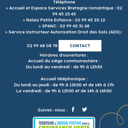
Téléphone
> Accueil et Espace Services Bretagne romantique : 02
99 45 23 45
> Relais Petite Enfance : 02 99 45 20 12
> SPANC : 02 99 45 31 68
> Service instructeur Autorisation Droit des Sols (ADS) :
02 99 68 08 78
CONTACT
Horaires d'ouvertures :
Accueil du siège communautaire :
Du lundi au vendredi : de 9h à 12h30
Accueil téléphonique :
Du lundi au jeudi : de 9h à 12h30 et de 14h à 17h
Le vendredi : de 9h à 12h30 et de 14h à 16h30
Suivez- nous :