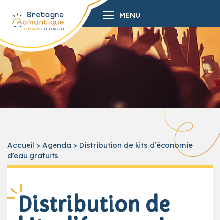
MENU
Accueil
>
Agenda
>
Distribution de kits d’économie
d’eau gratuits
Distribution de