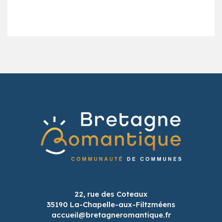
22, rue des Coteaux
35190 La-Chapelle-aux-Filtzméens
accueil@bretagneromantique.fr