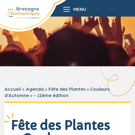
MENU
Accueil
>
Agenda
>
Fête des Plantes « Couleurs
d’Automne » – 12ème édition
Fête des Plantes