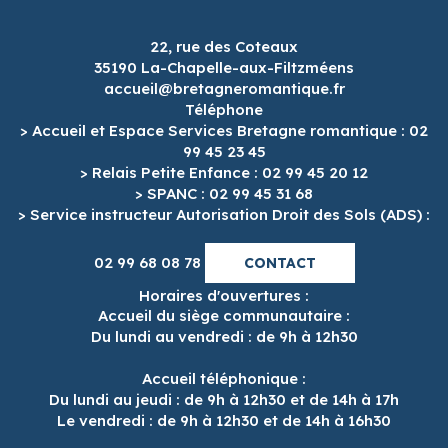
22, rue des Coteaux
35190 La-Chapelle-aux-Filtzméens
accueil@bretagneromantique.fr
Téléphone
> Accueil et Espace Services Bretagne romantique : 02
99 45 23 45
> Relais Petite Enfance : 02 99 45 20 12
> SPANC : 02 99 45 31 68
> Service instructeur Autorisation Droit des Sols (ADS) :
02 99 68 08 78
CONTACT
Horaires d'ouvertures :
Accueil du siège communautaire :
Du lundi au vendredi : de 9h à 12h30
Accueil téléphonique :
Du lundi au jeudi : de 9h à 12h30 et de 14h à 17h
Le vendredi : de 9h à 12h30 et de 14h à 16h30