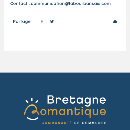
Contact : communication@labourbansais.com
Partager :