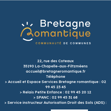
22, rue des Coteaux
35190 La-Chapelle-aux-Filtzméens
accueil@bretagneromantique.fr
Téléphone
> Accueil et Espace Services Bretagne romantique : 02
99 45 23 45
> Relais Petite Enfance : 02 99 45 20 12
> SPANC : 02 99 45 31 68
> Service instructeur Autorisation Droit des Sols (ADS) :