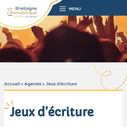
MENU
Accueil
>
Agenda
>
Jeux d’écriture
Jeux d’écriture