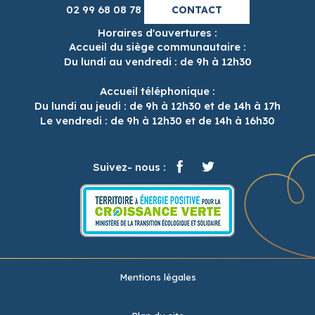
02 99 68 08 78
CONTACT
Horaires d'ouvertures :
Accueil du siège communautaire :
Du lundi au vendredi : de 9h à 12h30
Accueil téléphonique :
Du lundi au jeudi : de 9h à 12h30 et de 14h à 17h
Le vendredi : de 9h à 12h30 et de 14h à 16h30
Suivez- nous :
Mentions légales