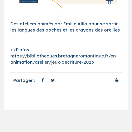
Des ateliers animés par Emilie Allio pour se sortir
les langues des poches et les crayons des oreilles
!
+ d’infos :
https://bibliotheques.bretagneromantique.fr/en-
animation/atelier/jeux-decriture-2026
Partager :