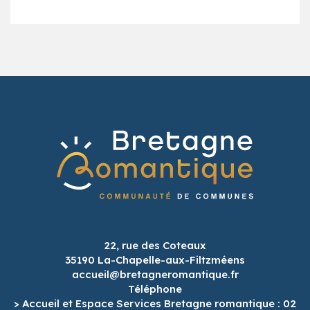
22, rue des Coteaux
35190 La-Chapelle-aux-Filtzméens
accueil@bretagneromantique.fr
Téléphone
> Accueil et Espace Services Bretagne romantique : 02