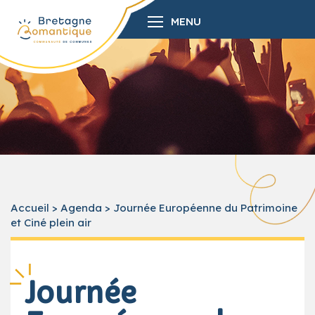
MENU
Accueil
>
Agenda
>
Journée Européenne du Patrimoine
et Ciné plein air
Journée