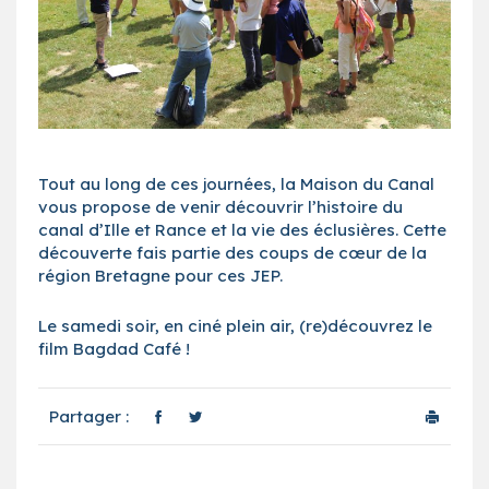
Tout au long de ces journées, la Maison du Canal
vous propose de venir découvrir l’histoire du
canal d’Ille et Rance et la vie des éclusières. Cette
découverte fais partie des coups de cœur de la
région Bretagne pour ces JEP.
Le samedi soir, en ciné plein air, (re)découvrez le
film Bagdad Café !
Partager :