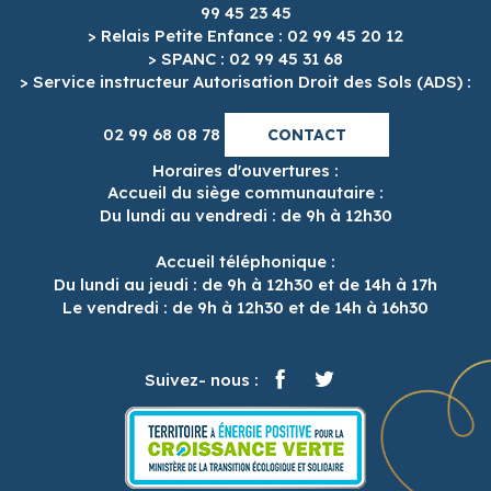
99 45 23 45
> Relais Petite Enfance : 02 99 45 20 12
> SPANC : 02 99 45 31 68
> Service instructeur Autorisation Droit des Sols (ADS) :
02 99 68 08 78
CONTACT
Horaires d'ouvertures :
Accueil du siège communautaire :
Du lundi au vendredi : de 9h à 12h30
Accueil téléphonique :
Du lundi au jeudi : de 9h à 12h30 et de 14h à 17h
Le vendredi : de 9h à 12h30 et de 14h à 16h30
Suivez- nous :