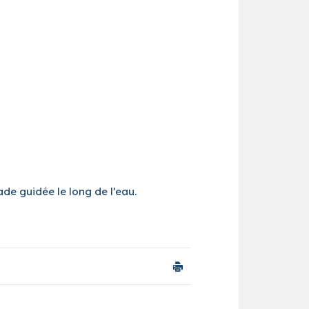
ade guidée le long de l’eau.