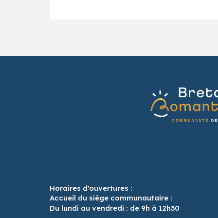
Horaires d'ouvertures :
Accueil du siège communautaire :
Du lundi au vendredi : de 9h à 12h30