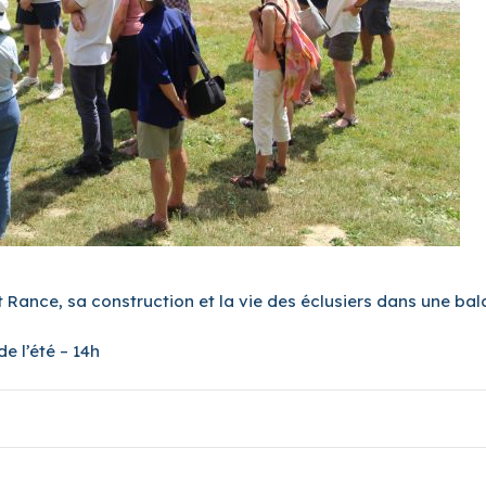
t Rance, sa construction et la vie des éclusiers dans une bal
de l’été – 14h