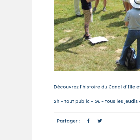
Découvrez l’histoire du Canal d’Ille e
2h – tout public – 5€ – tous les jeudis 
Partager :