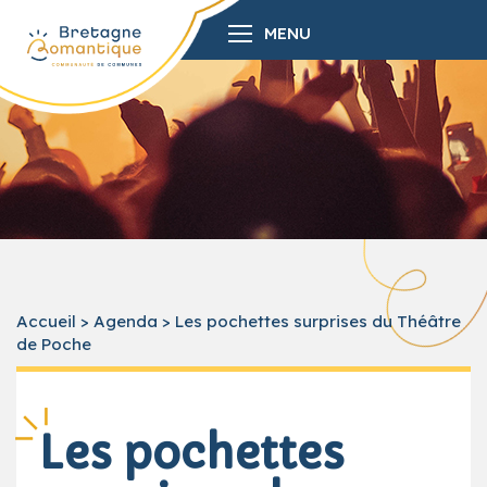
MENU
Accueil
>
Agenda
>
Les pochettes surprises du Théâtre
de Poche
Les pochettes