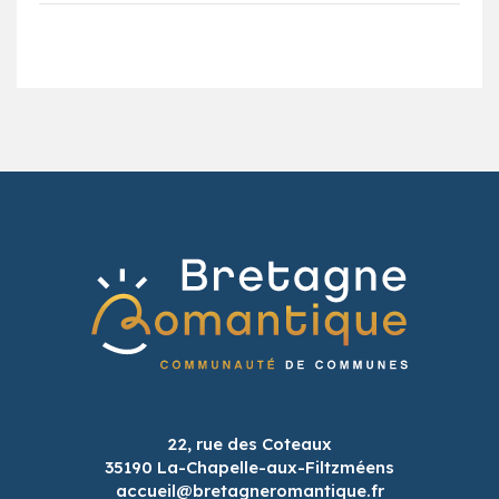
22, rue des Coteaux
35190 La-Chapelle-aux-Filtzméens
accueil@bretagneromantique.fr