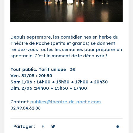
Depuis septembre, les comédien.nes en herbe du
Théâtre de Poche (petits et grands) se donnent
rendez-vous toutes les semaines pour préparer un
spectacle. C’est le moment de le découvrir !
Tout public. Tarif unique : 3€
Ven. 31/05 : 20h30
Sam.1/06 : 14h00 + 15h30 + 17h00 + 20h30
Dim. 2/06 :14h00 + 15h30 + 17h00
Contact:
publics@theatre-de-poche.com
02.99.84.62.88
Partager :