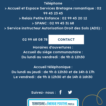
Téléphone
> Accueil et Espace Services Bretagne romantique : 02
99 45 23 45
> Relais Petite Enfance : 02 99 45 20 12
> SPANC : 02 99 45 31 68
> Service instructeur Autorisation Droit des Sols (ADS) :
02 99 68 08 78
CONTACT
Horaires d'ouvertures :
Accueil du siège communautaire :
Du lundi au vendredi : de 9h à 12h30
Accueil téléphonique :
Du lundi au jeudi : de 9h à 12h30 et de 14h à 17h
Le vendredi : de 9h à 12h30 et de 14h à 16h30
Suivez- nous :