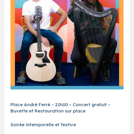
Place André Ferré – 21h00 – Concert gratuit –
Buvette et Restauration sur place
Soirée intemporelle et festive