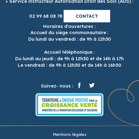
> Service instructeur Autorisation Droit des Sols (ADS) :
02 99 68 08 78
CONTACT
Horaires d'ouvertures :
Accueil du siège communautaire :
Du lundi au vendredi : de 9h à 12h30
Accueil téléphonique :
Du lundi au jeudi : de 9h à 12h30 et de 14h à 17h
Le vendredi : de 9h à 12h30 et de 14h à 16h30
Suivez- nous :
Mentions légales