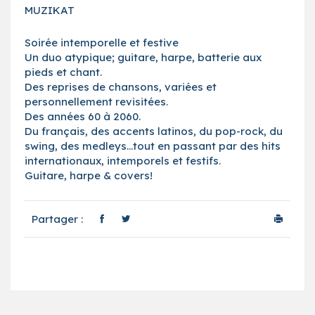
MUZIKAT
Soirée intemporelle et festive
Un duo atypique; guitare, harpe, batterie aux
pieds et chant.
Des reprises de chansons, variées et
personnellement revisitées.
Des années 60 à 2060.
Du français, des accents latinos, du pop-rock, du
swing, des medleys…tout en passant par des hits
internationaux, intemporels et festifs.
Guitare, harpe & covers!
Partager :