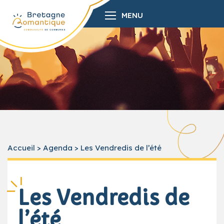
MENU
Accueil
>
Agenda
>
Les Vendredis de l’été
Les Vendredis de
l’été