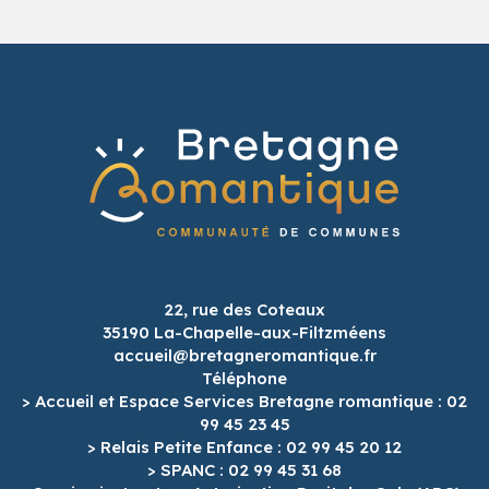
22, rue des Coteaux
35190 La-Chapelle-aux-Filtzméens
accueil@bretagneromantique.fr
Téléphone
> Accueil et Espace Services Bretagne romantique : 02
99 45 23 45
> Relais Petite Enfance : 02 99 45 20 12
> SPANC : 02 99 45 31 68