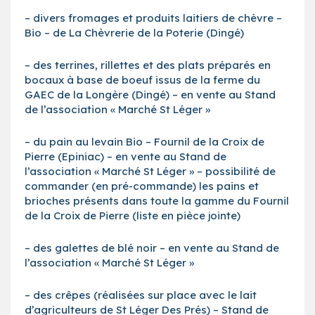
– divers fromages et produits laitiers de chèvre –
Bio – de La Chèvrerie de la Poterie (Dingé)
– des terrines, rillettes et des plats préparés en
bocaux à base de boeuf issus de la ferme du
GAEC de la Longère (Dingé) – en vente au Stand
de l’association « Marché St Léger »
– du pain au levain Bio – Fournil de la Croix de
Pierre (Epiniac) – en vente au Stand de
l’association « Marché St Léger » – possibilité de
commander (en pré-commande) les pains et
brioches présents dans toute la gamme du Fournil
de la Croix de Pierre (liste en pièce jointe)
– des galettes de blé noir – en vente au Stand de
l’association « Marché St Léger »
– des crêpes (réalisées sur place avec le lait
d’agriculteurs de St Léger Des Prés) – Stand de