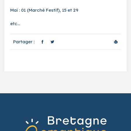
Mai : 01 (Marché Festif), 15 et 29
etc…
Partager :