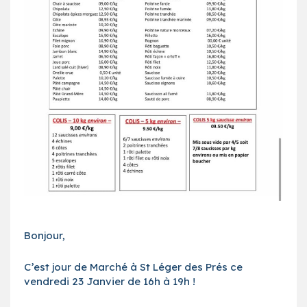
Bonjour,
C’est jour de Marché à St Léger des Prés ce
vendredi 23 Janvier de 16h à 19h !