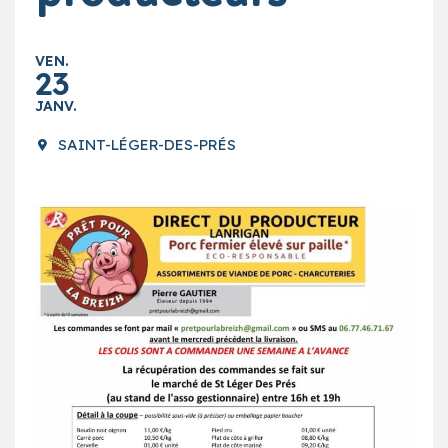
VEN.
23
JANV.
SAINT-LÉGER-DES-PRÉS