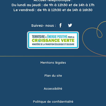
Du lundi au jeudi : de 9h à 12h30 et de 14h à 17h
Le vendredi : de 9h à 12h30 et de 14h à 16h30
Suivez- nous :
Mentions légales
Plan du site
Accessibilité
Politique de confidentialité