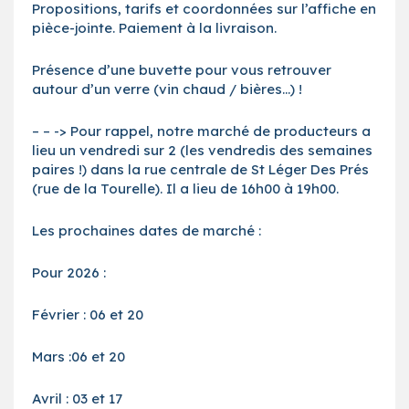
Propositions, tarifs et coordonnées sur l’affiche en
pièce-jointe. Paiement à la livraison.
Présence d’une buvette pour vous retrouver
autour d’un verre (vin chaud / bières…) !
– – -> Pour rappel, notre marché de producteurs a
lieu un vendredi sur 2 (les vendredis des semaines
paires !) dans la rue centrale de St Léger Des Prés
(rue de la Tourelle). Il a lieu de 16h00 à 19h00.
Les prochaines dates de marché :
Pour 2026 :
Février : 06 et 20
Mars :06 et 20
Avril : 03 et 17