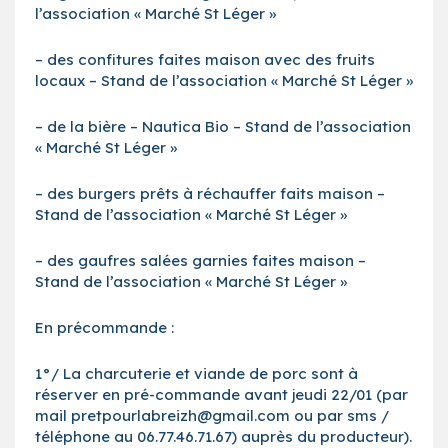
l’association « Marché St Léger »
– des confitures faites maison avec des fruits
locaux – Stand de l’association « Marché St Léger »
– de la bière – Nautica Bio – Stand de l’association
« Marché St Léger »
– des burgers prêts à réchauffer faits maison –
Stand de l’association « Marché St Léger »
– des gaufres salées garnies faites maison –
Stand de l’association « Marché St Léger »
En précommande :
1°/ La charcuterie et viande de porc sont à
réserver en pré-commande avant jeudi 22/01 (par
mail pretpourlabreizh@gmail.com ou par sms /
téléphone au 06.77.46.71.67) auprès du producteur).