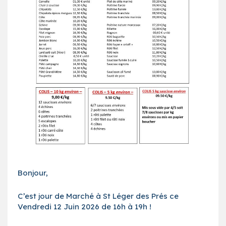
Bonjour,
C’est jour de Marché à St Léger des Prés ce
Vendredi 12 Juin 2026 de 16h à 19h !