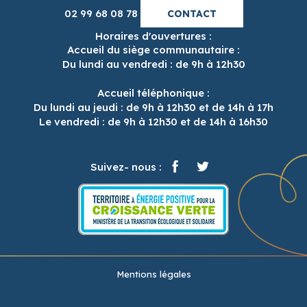
02 99 68 08 78
CONTACT
Horaires d'ouvertures :
Accueil du siège communautaire :
Du lundi au vendredi : de 9h à 12h30
Accueil téléphonique :
Du lundi au jeudi : de 9h à 12h30 et de 14h à 17h
Le vendredi : de 9h à 12h30 et de 14h à 16h30
Suivez- nous :
Mentions légales