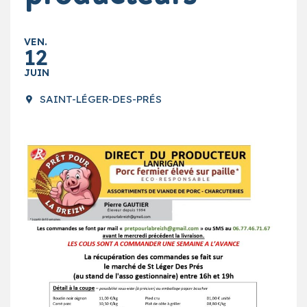
VEN.
12
JUIN
SAINT-LÉGER-DES-PRÉS