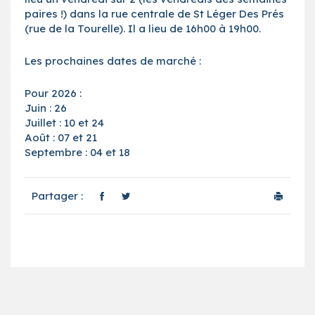
paires !) dans la rue centrale de St Léger Des Prés
(rue de la Tourelle). Il a lieu de 16h00 à 19h00.
Les prochaines dates de marché :
Pour 2026 :
Juin : 26
Juillet : 10 et 24
Août : 07 et 21
Septembre : 04 et 18
Partager :