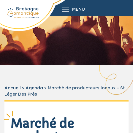
MENU
Accueil
>
Agenda
>
Marché de producteurs locaux – St
Léger Des Prés
Marché de