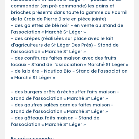
commander (en pré-commande) les pains et
brioches présents dans toute la gamme du Fournil
de la Croix de Pierre (liste en pièce jointe)
– des galettes de blé noir – en vente au Stand de
l’association « Marché St Léger »
– des crêpes (réalisées sur place avec le lait
d’agriculteurs de St Léger Des Prés) – Stand de
l’association « Marché St Léger »
– des confitures faites maison avec des fruits
locaux – Stand de l’association « Marché St Léger »
– de la bière – Nautica Bio – Stand de l’association
« Marché St Léger »
– des burgers prêts à réchauffer faits maison –
Stand de l’association « Marché St Léger »
– des gaufres salées garnies faites maison –
Stand de l’association « Marché St Léger »
– des gâteaux faits maison – Stand de
l’association « Marché St Léger »
En précommande :