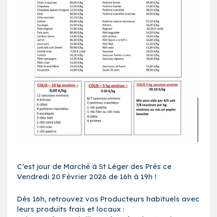
C’est jour de Marché à St Léger des Prés ce
Vendredi 20 Février 2026 de 16h à 19h !
Dès 16h, retrouvez vos Producteurs habituels avec
leurs produits frais et locaux :