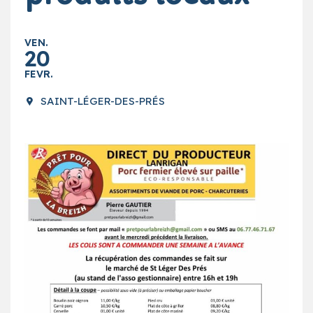
VEN.
20
FEVR.
SAINT-LÉGER-DES-PRÉS