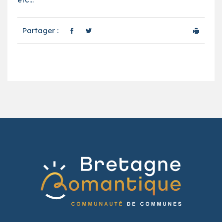
Partager :