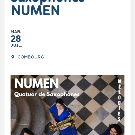
NUMEN
MAR.
28
JUIL.
COMBOURG