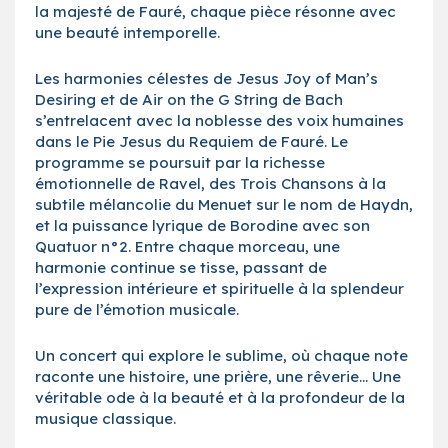
la majesté de Fauré, chaque pièce résonne avec
une beauté intemporelle.
Les harmonies célestes de Jesus Joy of Man’s
Desiring et de Air on the G String de Bach
s’entrelacent avec la noblesse des voix humaines
dans le Pie Jesus du Requiem de Fauré. Le
programme se poursuit par la richesse
émotionnelle de Ravel, des Trois Chansons à la
subtile mélancolie du Menuet sur le nom de Haydn,
et la puissance lyrique de Borodine avec son
Quatuor n°2. Entre chaque morceau, une
harmonie continue se tisse, passant de
l’expression intérieure et spirituelle à la splendeur
pure de l’émotion musicale.
Un concert qui explore le sublime, où chaque note
raconte une histoire, une prière, une rêverie… Une
véritable ode à la beauté et à la profondeur de la
musique classique.