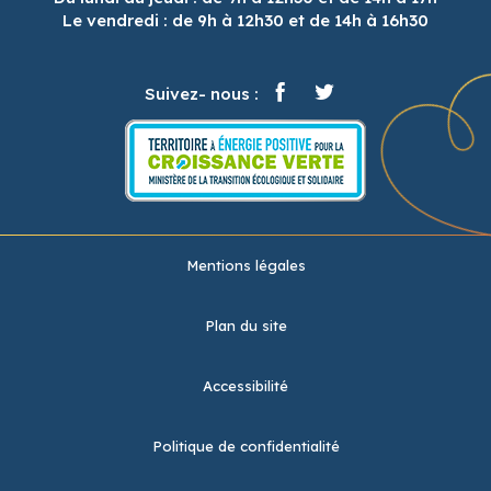
Le vendredi : de 9h à 12h30 et de 14h à 16h30
Suivez- nous :
Mentions légales
Plan du site
Accessibilité
Politique de confidentialité