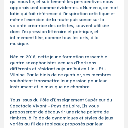
qui nous lie, et subitement les perspectives nous
apparaissent comme évidentes. « Numen », ce mot
latin qui fait référence à l’inspiration artistique et
même l’exercice de la toute puissance sur la
volonté créatrice des artistes, souvent utilisée
dans l’expression littéraire et poétique, et
intimement liée, comme tous les arts, à la
musique.
Née en 2018, cette jeune formation rassemble
quatre saxophonistes venues d’horizons
différents et résidant aujourd’hui en Ille – Et –
Vilaine. Par le biais de ce quatuor, ses membres
souhaitent transmettre leur passion pour leur
instrument et la musique de chambre.
Tous issus du Pôle d’Enseignement Supérieur du
Spectacle Vivant – Pays de Loire, Ils vous
proposeront de découvrir une riche palette de
timbres, à l’aide de dynamiques et styles de jeux
variés au fil des tableaux proposés par leur