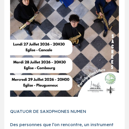
QUATUOR DE SAXOPHONES NUMEN
Des personnes que l’on rencontre, un instrument