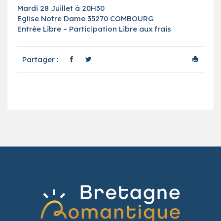
Mardi 28 Juillet à 20H30
Eglise Notre Dame 35270 COMBOURG
Entrée Libre – Participation Libre aux frais
Partager :