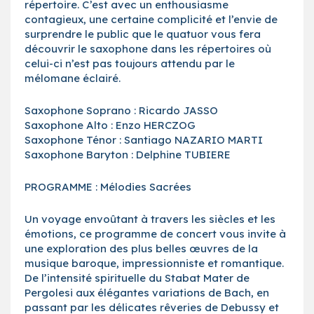
répertoire. C’est avec un enthousiasme
contagieux, une certaine complicité et l’envie de
surprendre le public que le quatuor vous fera
découvrir le saxophone dans les répertoires où
celui-ci n’est pas toujours attendu par le
mélomane éclairé.
Saxophone Soprano : Ricardo JASSO
Saxophone Alto : Enzo HERCZOG
Saxophone Ténor : Santiago NAZARIO MARTI
Saxophone Baryton : Delphine TUBIERE
PROGRAMME : Mélodies Sacrées
Un voyage envoûtant à travers les siècles et les
émotions, ce programme de concert vous invite à
une exploration des plus belles œuvres de la
musique baroque, impressionniste et romantique.
De l’intensité spirituelle du Stabat Mater de
Pergolesi aux élégantes variations de Bach, en
passant par les délicates rêveries de Debussy et