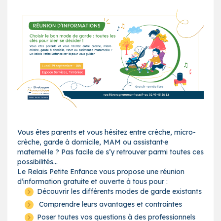
Vous êtes parents et vous hésitez entre crèche, micro-
crèche, garde à domicile, MAM ou assistant·e
maternel·le ? Pas facile de s’y retrouver parmi toutes ces
possibilités…
Le Relais Petite Enfance vous propose une réunion
d’information gratuite et ouverte à tous pour :
Découvrir les différents modes de garde existants
Comprendre leurs avantages et contraintes
Poser toutes vos questions à des professionnels