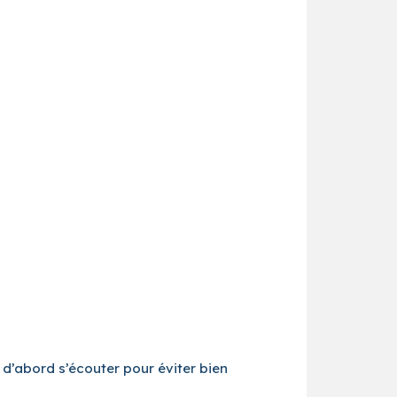
st d’abord s’écouter pour éviter bien