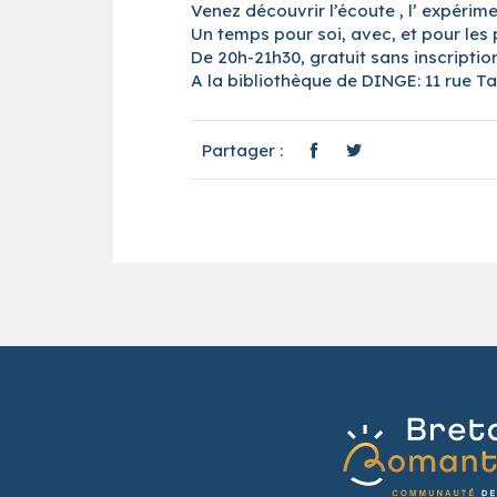
Venez découvrir l’écoute , l’ expérime
Un temps pour soi, avec, et pour les 
De 20h-21h30, gratuit sans inscription
A la bibliothèque de DINGE: 11 rue T
Partager :