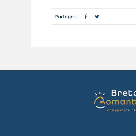
Partager :