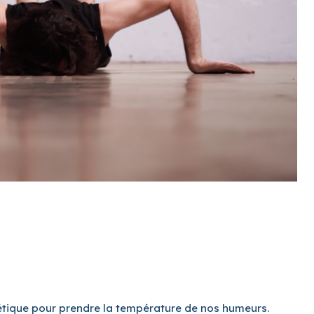
étique pour prendre la température de nos humeurs.