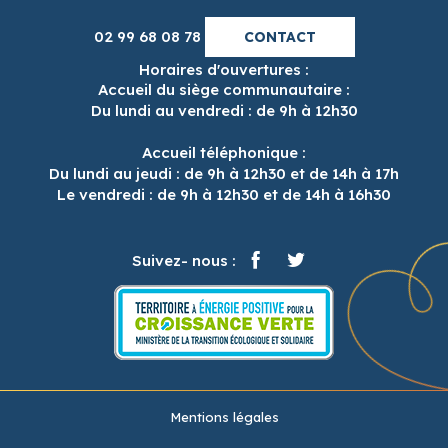
02 99 68 08 78
CONTACT
Horaires d'ouvertures :
Accueil du siège communautaire :
Du lundi au vendredi : de 9h à 12h30
Accueil téléphonique :
Du lundi au jeudi : de 9h à 12h30 et de 14h à 17h
Le vendredi : de 9h à 12h30 et de 14h à 16h30
Suivez- nous :
Mentions légales