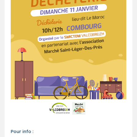
Pour info :