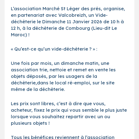
L’association Marché St Léger des prés, organise,
en partenariat avec Valcobreizh, un Vide-
déchèterie le Dimanche 11 Janvier 2026 de 10 h à
12 h, à la déchèterie de Combourg (Lieu-dit Le
Maroc) !
« Qu’est-ce qu’un vide-déchèterie ? » :
Une fois par mois, un dimanche matin, une
association trie, nettoie et remet en vente les
objets déposés, par les usagers de la
déchèterie,dans le local ré-emploi, sur le site
même de la déchèterie.
Les prix sont libres, c’est à dire que vous,
acheteur, fixez le prix qui vous semble le plus juste
lorsque vous souhaitez repartir avec un ou
plusieurs objets !
Tous les bénéfices reviennent à l’association