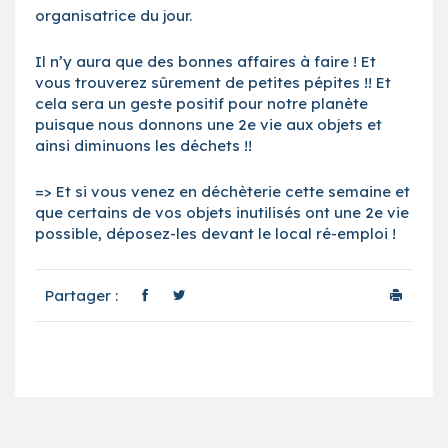
organisatrice du jour.
Il n’y aura que des bonnes affaires à faire ! Et
vous trouverez sûrement de petites pépites !! Et
cela sera un geste positif pour notre planète
puisque nous donnons une 2e vie aux objets et
ainsi diminuons les déchets !!
=> Et si vous venez en déchèterie cette semaine et
que certains de vos objets inutilisés ont une 2e vie
possible, déposez-les devant le local ré-emploi !
Partager :