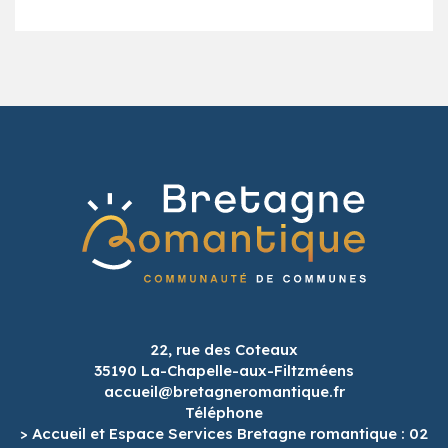
22, rue des Coteaux
35190 La-Chapelle-aux-Filtzméens
accueil@bretagneromantique.fr
Téléphone
> Accueil et Espace Services Bretagne romantique : 02