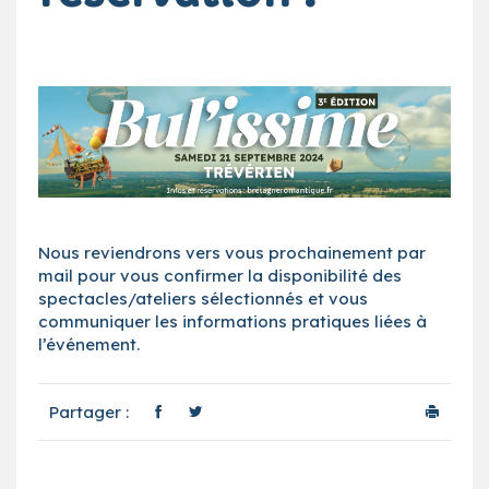
Nous reviendrons vers vous prochainement par
mail pour vous confirmer la disponibilité des
spectacles/ateliers sélectionnés et vous
communiquer les informations pratiques liées à
l’événement.
Partager :