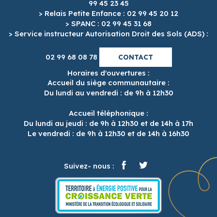
99 45 23 45
> Relais Petite Enfance : 02 99 45 20 12
> SPANC : 02 99 45 31 68
> Service instructeur Autorisation Droit des Sols (ADS) :
02 99 68 08 78
CONTACT
Horaires d'ouvertures :
Accueil du siège communautaire :
Du lundi au vendredi : de 9h à 12h30
Accueil téléphonique :
Du lundi au jeudi : de 9h à 12h30 et de 14h à 17h
Le vendredi : de 9h à 12h30 et de 14h à 16h30
Suivez- nous :