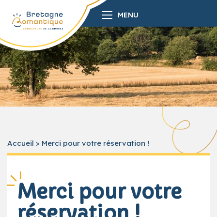
MENU
Accueil
>
Merci pour votre réservation !
Merci pour votre
réservation !