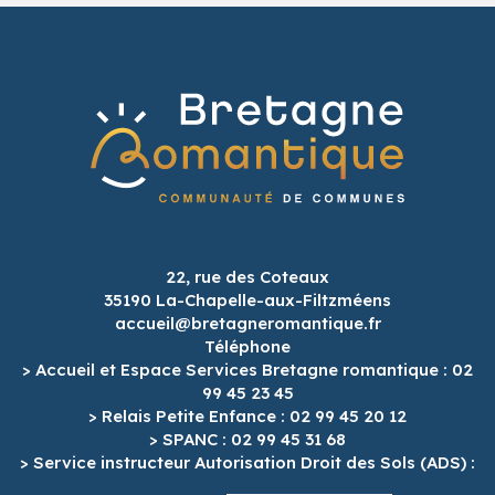
22, rue des Coteaux
35190 La-Chapelle-aux-Filtzméens
accueil@bretagneromantique.fr
Téléphone
> Accueil et Espace Services Bretagne romantique : 02
99 45 23 45
> Relais Petite Enfance : 02 99 45 20 12
> SPANC : 02 99 45 31 68
> Service instructeur Autorisation Droit des Sols (ADS) :