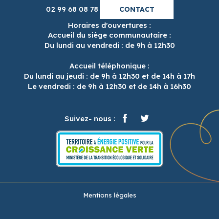
02 99 68 08 78
CONTACT
Horaires d'ouvertures :
Accueil du siège communautaire :
Du lundi au vendredi : de 9h à 12h30
Accueil téléphonique :
Du lundi au jeudi : de 9h à 12h30 et de 14h à 17h
Le vendredi : de 9h à 12h30 et de 14h à 16h30
Suivez- nous :
Mentions légales