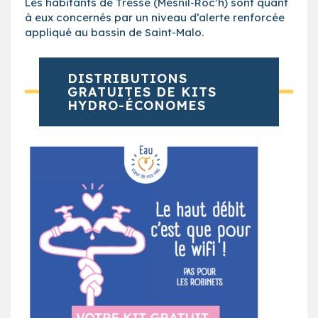
Les habitants de Tressé (Mesnil-Roc’h) sont quant
à eux concernés par un niveau d’alerte renforcée
appliqué au bassin de Saint-Malo.
DISTRIBUTIONS
GRATUITES DE KITS
HYDRO-ÉCONOMES