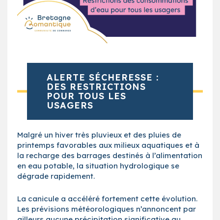
ALERTE SÉCHERESSE :
DES RESTRICTIONS
POUR TOUS LES
USAGERS
Malgré un hiver très pluvieux et des pluies de
printemps favorables aux milieux aquatiques et à
la recharge des barrages destinés à l’alimentation
en eau potable, la situation hydrologique se
dégrade rapidement.
La canicule a accéléré fortement cette évolution.
Les prévisions météorologiques n’annoncent par
ailleurs aucune précipitation significative au