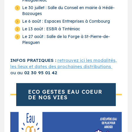
Le 30 juillet : Salle du Conseil en mairie à Hédé-
Bazouges
Le 6 août : Espaces Entreprises à Combourg
Le 13 août : ESBR à Tinténiac
Le 27 août : Salle de la Forge à St-Pierre-de-
Plesguen
INFOS PRATIQUES :
retrouvez ici les modalités,
les lieux et dates des prochaines distributions
ou au
02 30 95 01 42
ECO GESTES EAU COEUR
DE NOS VIES