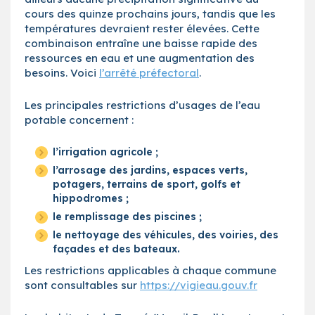
cours des quinze prochains jours, tandis que les
températures devraient rester élevées. Cette
combinaison entraîne une baisse rapide des
ressources en eau et une augmentation des
besoins. Voici
l’arrêté préfectoral
.
Les principales restrictions d’usages de l’eau
potable concernent :
l’irrigation agricole ;
l’arrosage des jardins, espaces verts,
potagers, terrains de sport, golfs et
hippodromes ;
le remplissage des piscines ;
le nettoyage des véhicules, des voiries, des
façades et des bateaux.
Les restrictions applicables à chaque commune
sont consultables sur
https://vigieau.gouv.fr