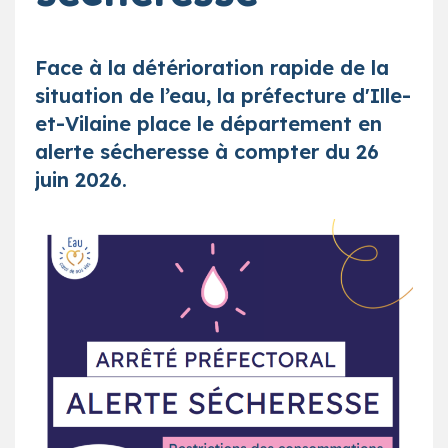
Face à la détérioration rapide de la
situation de l’eau, la préfecture d'Ille-
et-Vilaine place le département en
alerte sécheresse à compter du 26
juin 2026.