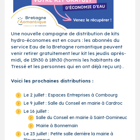
Une nouvelle campagne de distribution de kits
hydro-économes est en cours : les abonnés du
service Eau de la Bretagne romantique peuvent
venir retirer gratuitement leur kit les jeudis après-
midi, de 15h30 à 18h30 (hormis les habitants de
Tressé et les personnes qui en ont déjà reçu un) .
Voici les prochaines distributions :
Le 2 juillet : Espaces Entreprises à Combourg
Le 9 juillet : Salle du Conseil en mairie à Cardroc
Le 16 juillet :
Salle du Conseil en mairie à Saint-Domineuc
Mairie à Bonnemain
Le 23 juillet : Petite salle derrière la mairie à
Pleugueneuc