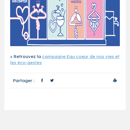
> Retrouvez la
campagne Eau coeur de nos vies et
les éco-gestes
Partager :