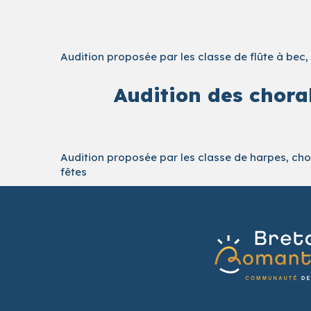
Audition proposée par les classe de flûte à bec
Audition des choral
Audition proposée par les classe de harpes, cho
fêtes