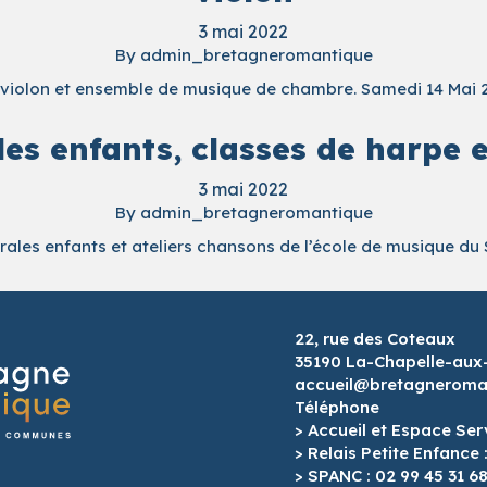
3 mai 2022
By
admin_bretagneromantique
, violon et ensemble de musique de chambre. Samedi 14 Mai 
es enfants, classes de harpe 
3 mai 2022
By
admin_bretagneromantique
rales enfants et ateliers chansons de l’école de musique du
22, rue des Coteaux
35190 La-Chapelle-aux
accueil@bretagneroman
Téléphone
> Accueil et Espace Ser
> Relais Petite Enfance 
> SPANC : 02 99 45 31 6