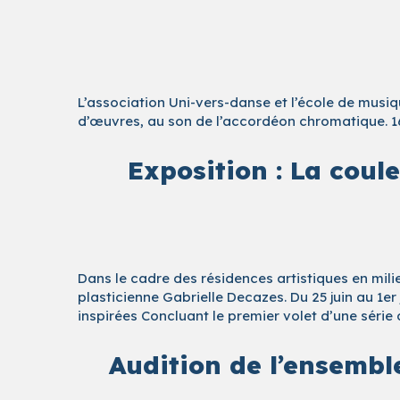
L’association Uni-vers-danse et l’école de mus
d’œuvres, au son de l’accordéon chromatique. 1
Exposition : La coul
Dans le cadre des résidences artistiques en mi
plasticienne Gabrielle Decazes. Du 25 juin au 1er
inspirées Concluant le premier volet d’une série
Audition de l’ensembl