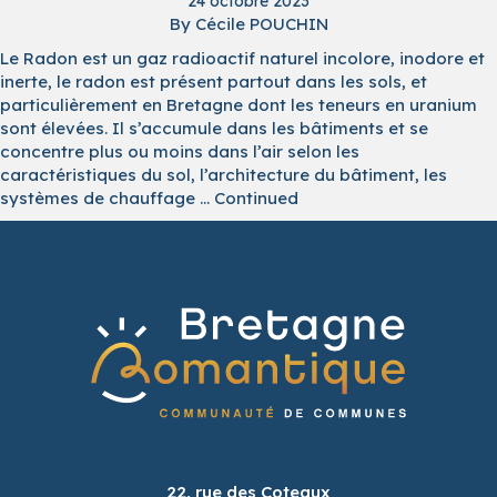
24 octobre 2023
By
Cécile POUCHIN
Le Radon est un gaz radioactif naturel incolore, inodore et
inerte, le radon est présent partout dans les sols, et
particulièrement en Bretagne dont les teneurs en uranium
sont élevées. Il s’accumule dans les bâtiments et se
concentre plus ou moins dans l’air selon les
caractéristiques du sol, l’architecture du bâtiment, les
systèmes de chauffage …
Continued
22, rue des Coteaux