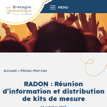
MENU
Accueil
>
Miniac-Morvan
RADON : Réunion
d’information et distribution
de kits de mesure