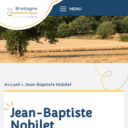
MENU
Accueil
>
Jean-Baptiste Nobilet
Jean-Baptiste
Nobilet