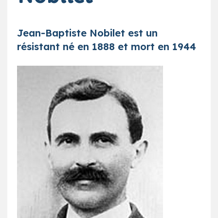
Jean-Baptiste Nobilet est un
résistant né en 1888 et mort en 1944