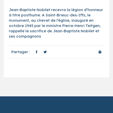
Jean-Baptiste Nobilet recevra la légion d’honneur
à titre posthume. A Saint-Brieuc-des-Iffs, le
monument, au chevet de l’église, inauguré en
octobre 1945 par le ministre Pierre-Henri Teitgen,
rappelle le sacrifice de Jean-Baptiste Nobilet et
ses compagnons
Partager :