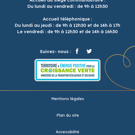
Du lundi au vendredi : de 9h à 12h30
Accueil téléphonique :
Du lundi au jeudi : de 9h à 12h30 et de 14h à 17h
Le vendredi : de 9h à 12h30 et de 14h à 16h30
Suivez- nous :
Mentions légales
Plan du site
Accessibilité