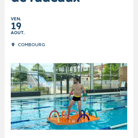
VEN.
19
AOUT.
COMBOURG