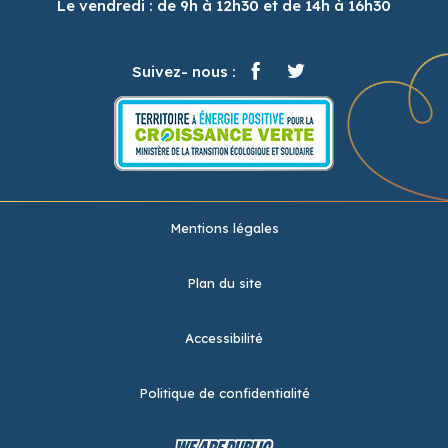
Le vendredi : de 9h à 12h30 et de 14h à 16h30
Suivez- nous :
Mentions légales
Plan du site
Accessibilité
Politique de confidentialité