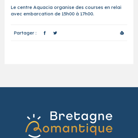
Le centre Aquacia organise des courses en relai
avec embarcation de 15h00 à 17h00.
Partager :