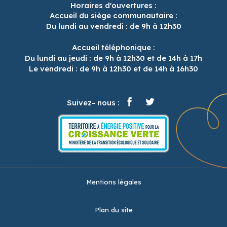
Horaires d'ouvertures :
Accueil du siège communautaire :
Du lundi au vendredi : de 9h à 12h30
Accueil téléphonique :
Du lundi au jeudi : de 9h à 12h30 et de 14h à 17h
Le vendredi : de 9h à 12h30 et de 14h à 16h30
Suivez- nous :
Mentions légales
Plan du site