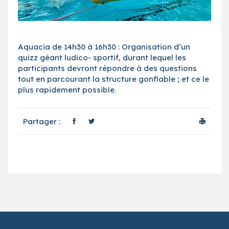
Aquacia de 14h30 à 16h30 : Organisation d’un
quizz géant ludico- sportif, durant lequel les
participants devront répondre à des questions
tout en parcourant la structure gonflable ; et ce le
plus rapidement possible.
Partager :