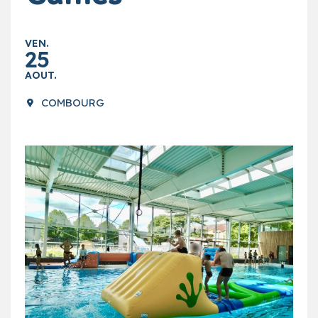
VEN.
25
AOUT.
COMBOURG