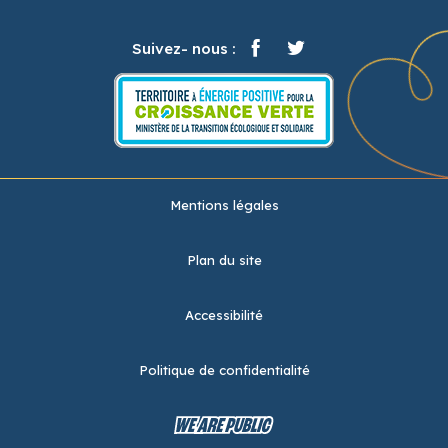
Suivez- nous :
Mentions légales
Plan du site
Accessibilité
Politique de confidentialité