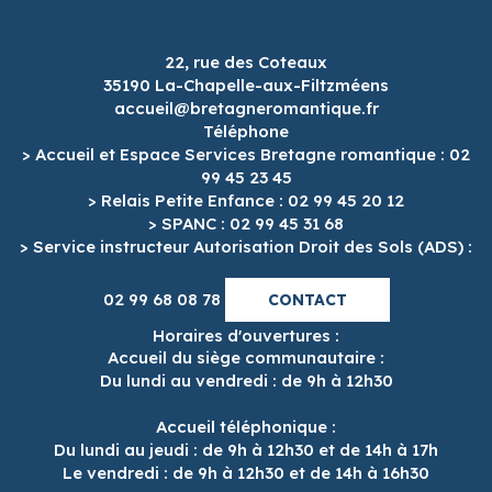
22, rue des Coteaux
35190 La-Chapelle-aux-Filtzméens
accueil@bretagneromantique.fr
Téléphone
> Accueil et Espace Services Bretagne romantique : 02
99 45 23 45
> Relais Petite Enfance : 02 99 45 20 12
> SPANC : 02 99 45 31 68
> Service instructeur Autorisation Droit des Sols (ADS) :
02 99 68 08 78
CONTACT
Horaires d'ouvertures :
Accueil du siège communautaire :
Du lundi au vendredi : de 9h à 12h30
Accueil téléphonique :
Du lundi au jeudi : de 9h à 12h30 et de 14h à 17h
Le vendredi : de 9h à 12h30 et de 14h à 16h30