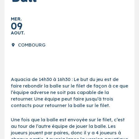
MER.
09
AOUT.
COMBOURG
Aquacia de 14h30 à 16h30 : Le but du jeu est de
faire rebondir la balle sur le filet de façon à ce que
l’équipe adverse ne soit pas capable de la
retourner. Une équipe peut faire jusqu’à trois
contacts pour retourner la balle sur le filet.
Une fois que la balle est envoyée sur le filet, c’est
au tour de l’autre équipe de jouer la balle. Les
joueurs jouent par paires, donc il y a 4 joueurs à