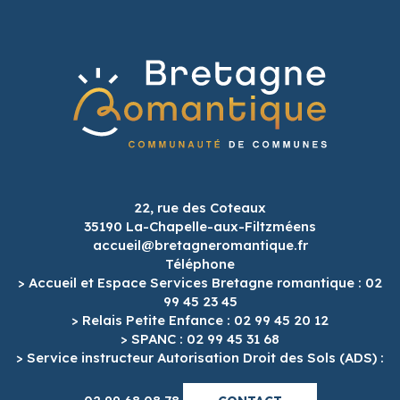
22, rue des Coteaux
35190 La-Chapelle-aux-Filtzméens
accueil@bretagneromantique.fr
Téléphone
> Accueil et Espace Services Bretagne romantique : 02
99 45 23 45
> Relais Petite Enfance : 02 99 45 20 12
> SPANC : 02 99 45 31 68
> Service instructeur Autorisation Droit des Sols (ADS) :