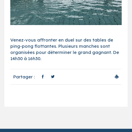
Venez-vous affronter en duel sur des tables de
ping-pong flottantes. Plusieurs manches sont
organisées pour déterminer le grand gagnant. De
14h30 à 16h30.
Partager :