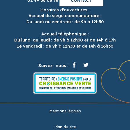
02 99 68 08 78
CONTACT
Horaires d'ouvertures :
Accueil du siège communautaire :
Du lundi au vendredi : de 9h à 12h30
Accueil téléphonique :
Du lundi au jeudi : de 9h à 12h30 et de 14h à 17h
Le vendredi : de 9h à 12h30 et de 14h à 16h30
Suivez- nous :
Mentions légales
Plan du site