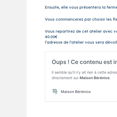
Ensuite, elle vous présentera la ferme
Vous commencerez par choisir les fle
Vous repartirez de cet atelier avec v
40.00€
l’adresse de l’atelier vous sera dévoi