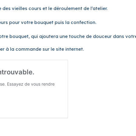
 des vieilles cours et le déroulement de l’atelier.
urs pour votre bouquet puis la confection.
otre bouquet, qui ajoutera une touche de douceur dans votre 
ler à la commande sur le site internet.