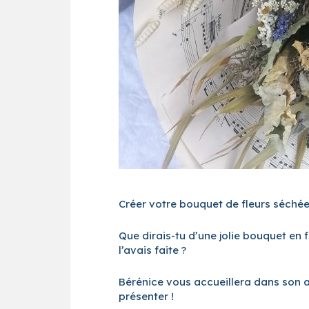
Créer votre bouquet de fleurs séché
Que dirais-tu d’une jolie bouquet en 
l’avais faite ?
Bérénice vous accueillera dans son at
présenter !