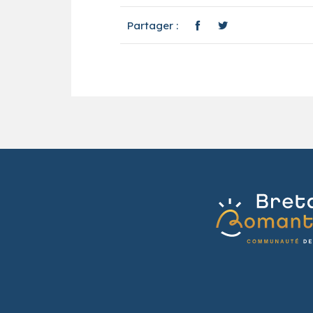
Partager :