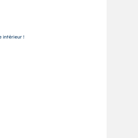
intérieur !