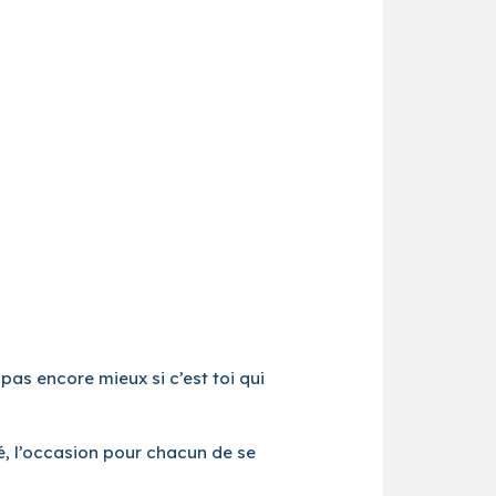
pas encore mieux si c’est toi qui
fé, l’occasion pour chacun de se