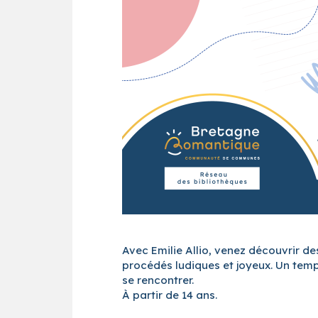
Avec Emilie Allio, venez découvrir des
procédés ludiques et joyeux. Un temps 
se rencontrer.
À partir de 14 ans.