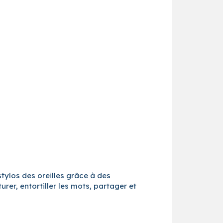
stylos des oreilles grâce à des
urer, entortiller les mots, partager et