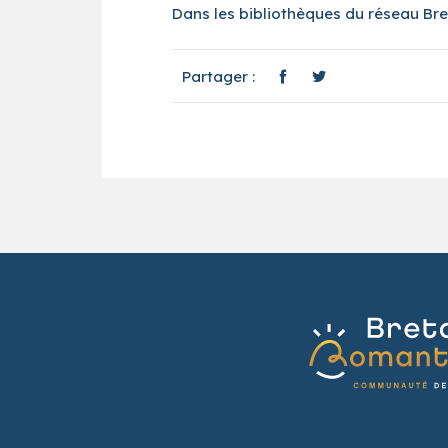
Dans les bibliothèques du réseau B
Partager :