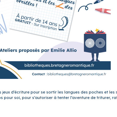
 jeux d’écriture pour se sortir les langues des poches et les 
pour soi, pour s’autoriser à tenter l’aventure de triturer, rat