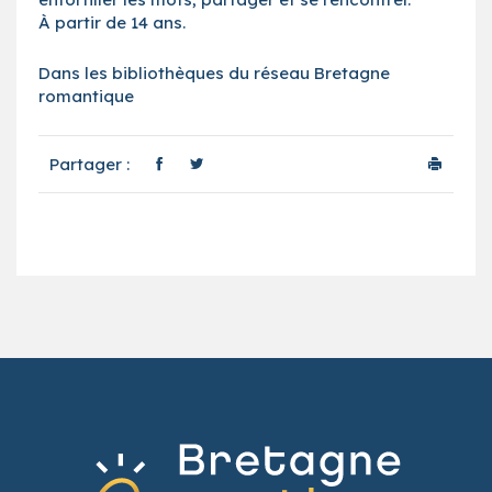
À partir de 14 ans.
Dans les bibliothèques du réseau Bretagne
romantique
Partager :