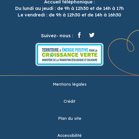
Accueil téléphonique :
Du lundi au jeudi : de 9h à 12h30 et de 14h à 17h
Le vendredi : de 9h à 12h30 et de 14h à 16h30
Suivez- nous :
Mentions légales
Crédit
Plan du site
Accessibilité