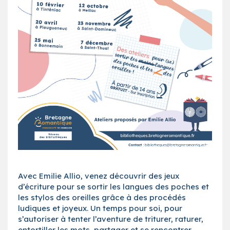
Avec Emilie Allio, venez découvrir des jeux
d’écriture pour se sortir les langues des poches et
les stylos des oreilles grâce à des procédés
ludiques et joyeux. Un temps pour soi, pour
s’autoriser à tenter l’aventure de triturer, raturer,
entortiller les mots, partager et se rencontrer.