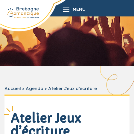
MENU
Accueil
>
Agenda
>
Atelier Jeux d’écriture
Atelier Jeux
d’écriture