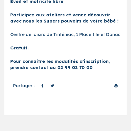
Éveil et motricité libre
Participez aux ateliers
et venez découvrir
avec nous les
Supers pouvoirs de votre bébé !
Centre de loisirs de Tinténiac, 1 Place Ille et Donac
Gratuit.
Pour connaitre les modalités d’inscription,
prendre contact au
02 99 02 70 00
Partager :