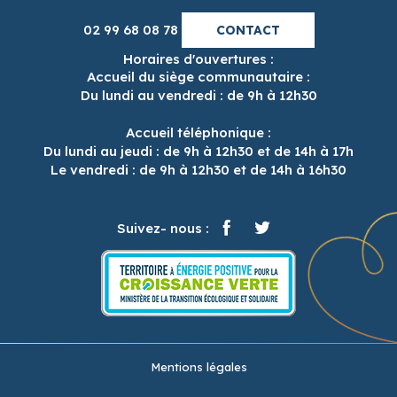
02 99 68 08 78
CONTACT
Horaires d'ouvertures :
Accueil du siège communautaire :
Du lundi au vendredi : de 9h à 12h30
Accueil téléphonique :
Du lundi au jeudi : de 9h à 12h30 et de 14h à 17h
Le vendredi : de 9h à 12h30 et de 14h à 16h30
Suivez- nous :
Mentions légales