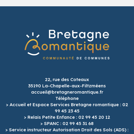
22, rue des Coteaux
35190 La-Chapelle-aux-Filtzméens
accueil@bretagneromantique.fr
Téléphone
> Accueil et Espace Services Bretagne romantique : 02
99 45 23 45
> Relais Petite Enfance : 02 99 45 20 12
> SPANC : 02 99 45 31 68
> Service instructeur Autorisation Droit des Sols (ADS) :