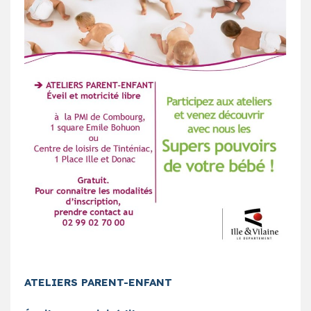
ATELIERS PARENT-ENFANT