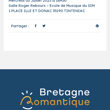
Mercredi 05 Juillet 2023 à 16H30
Salle Roger Rebours – Ecole de Musique du SIM
1 PLACE ILLE ET DONAC 35190 TINTENIAC
Partager :