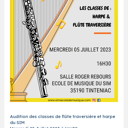
Audition des classes de flûte traversière et harpe
du SIM