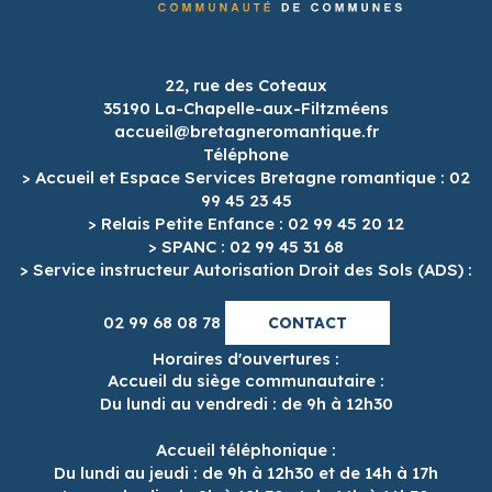
22, rue des Coteaux
35190 La-Chapelle-aux-Filtzméens
accueil@bretagneromantique.fr
Téléphone
> Accueil et Espace Services Bretagne romantique : 02
99 45 23 45
> Relais Petite Enfance : 02 99 45 20 12
> SPANC : 02 99 45 31 68
> Service instructeur Autorisation Droit des Sols (ADS) :
02 99 68 08 78
CONTACT
Horaires d'ouvertures :
Accueil du siège communautaire :
Du lundi au vendredi : de 9h à 12h30
Accueil téléphonique :
Du lundi au jeudi : de 9h à 12h30 et de 14h à 17h