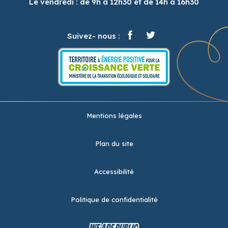
Le vendredi : de 9h à 12h30 et de 14h à 16h30
Suivez- nous :
Mentions légales
Plan du site
Accessibilité
Politique de confidentialité