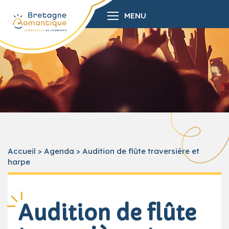
MENU
Accueil
>
Agenda
>
Audition de flûte traversière et
harpe
Audition de flûte